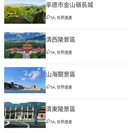
承德市金山嶺長城
5A, 世界遺產
清西陵景區
5A, 世界遺產
山海關景區
5A, 世界遺產
清東陵景區
5A, 世界遺產