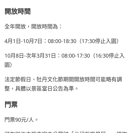
開放時間
全年開放，開放時間為：
4月1日-10月7日：08:00-18:30（17:30停止入園）
10月8日-次年3月31日：08:00-17:30（16:30停止入
園）
法定節假日、牡丹文化節期間開放時間可能略有調
整，具體以景區當日公告為準。
門票
門票90元/人。