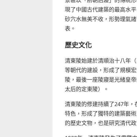
現了中國古代建築的最高水平
砂穴水無美不收，形勢理氣諸
表。
歷史文化
清東陵始建於清順治十八年（
等朝代的建設，形成了規模宏
陵，最後一座陵寢是光緒皇帝
太后的定東陵）。
清東陵的修建持續了247年
特色，形成了獨特的建築藝術
的歷史文物，也是研究清代政