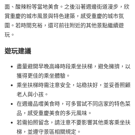
面、酸辣粉等當地美食。之後沿著週邊街道漫步，欣
賞重慶的城市風景與特色建築，感受重慶的城市氛
圍。若時間充裕，還可前往附近的其他景點繼續遊
玩。
遊玩建議
盡量避開早晚高峰時段乘坐扶梯，避免擁擠，以
獲得更佳的乘坐體驗。
乘坐扶梯時需注意安全，站稳扶好，並妥善照顧
老人與小孩。
在週邊品嚐美食時，可多嘗試不同店家的特色菜
品，感受重慶美食的多元風味。
若需拍照留念，請注意不要影響其他乘客乘坐扶
梯，並遵守景區相關規定。