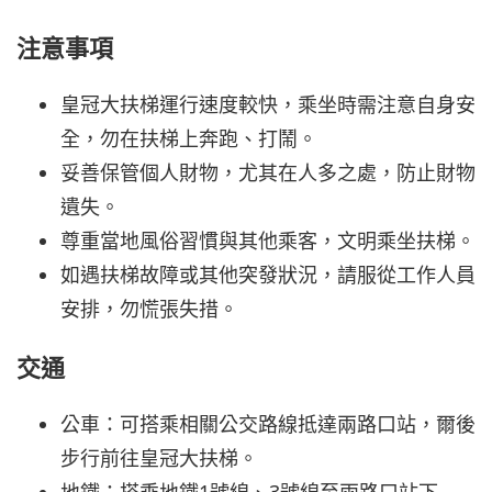
注意事項
皇冠大扶梯運行速度較快，乘坐時需注意自身安
全，勿在扶梯上奔跑、打鬧。
妥善保管個人財物，尤其在人多之處，防止財物
遺失。
尊重當地風俗習慣與其他乘客，文明乘坐扶梯。
如遇扶梯故障或其他突發狀況，請服從工作人員
安排，勿慌張失措。
交通
公車：可搭乘相關公交路線抵達兩路口站，爾後
步行前往皇冠大扶梯。