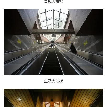
皇冠大扶梯
皇冠大扶梯