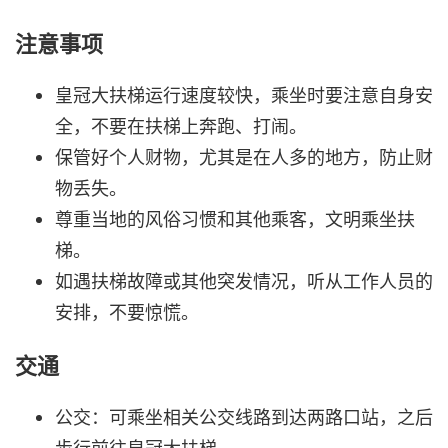
注意事项
皇冠大扶梯运行速度较快，乘坐时要注意自身安
全，不要在扶梯上奔跑、打闹。
保管好个人财物，尤其是在人多的地方，防止财
物丢失。
尊重当地的风俗习惯和其他乘客，文明乘坐扶
梯。
如遇扶梯故障或其他突发情况，听从工作人员的
安排，不要惊慌。
交通
公交：可乘坐相关公交线路到达两路口站，之后