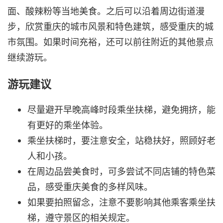
面、酸辣粉等当地美食。之后可以沿着周边街道漫
步，欣赏重庆的城市风景和特色建筑，感受重庆的城
市氛围。如果时间充裕，还可以前往附近的其他景点
继续游玩。
游玩建议
尽量避开早晚高峰时段乘坐扶梯，避免拥挤，能
有更好的乘坐体验。
乘坐扶梯时，要注意安全，站稳扶好，照顾好老
人和小孩。
在周边品尝美食时，可多尝试不同店铺的特色菜
品，感受重庆美食的多样风味。
如果要拍照留念，注意不要影响其他乘客乘坐扶
梯，遵守景区的相关规定。