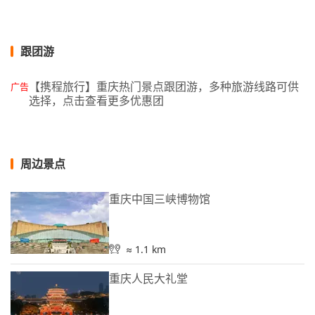
跟团游
【携程旅行】重庆热门景点跟团游，多种旅游线路可供
广告
选择，点击查看更多优惠团
周边景点
重庆中国三峡博物馆
≈ 1.1 km
重庆人民大礼堂