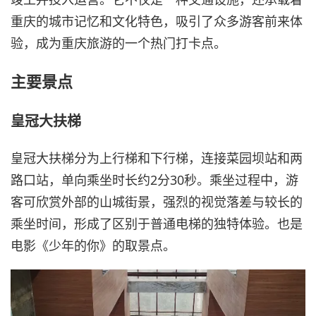
重庆的城市记忆和文化特色，吸引了众多游客前来体
验，成为重庆旅游的一个热门打卡点。
主要景点
皇冠大扶梯
皇冠大扶梯分为上行梯和下行梯，连接菜园坝站和两
路口站，单向乘坐时长约2分30秒。乘坐过程中，游
客可欣赏外部的山城街景，强烈的视觉落差与较长的
乘坐时间，形成了区别于普通电梯的独特体验。也是
电影《少年的你》的取景点。