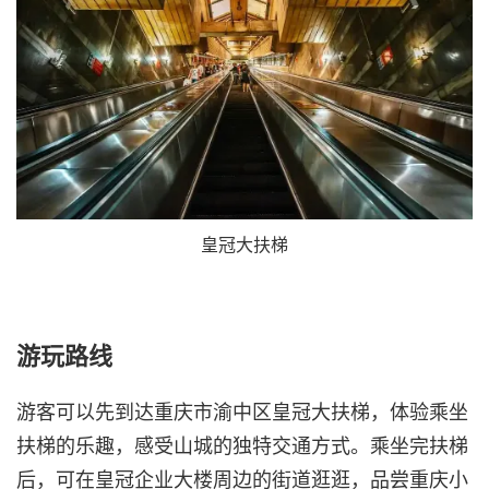
皇冠大扶梯
游玩路线
游客可以先到达重庆市渝中区皇冠大扶梯，体验乘坐
扶梯的乐趣，感受山城的独特交通方式。乘坐完扶梯
后，可在皇冠企业大楼周边的街道逛逛，品尝重庆小