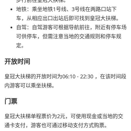
步行前往皇冠大扶梯。
地铁：乘坐地铁1号线、3号线在两路口站下
车，从相应出口出站后即可找到皇冠大扶梯。
自驾：自驾游客可根据导航前往，附近有停车场
可供停车，但需注意当地的交通规则和停车规
定。
开放时间
皇冠大扶梯的开放时间为06:10 - 22:30 ，在该时间段
内游客可以乘坐扶梯。
门票
皇冠大扶梯单程票价为2元，可使用现金或当地的交
通卡支付，游客也可通过移动支付方式购票。