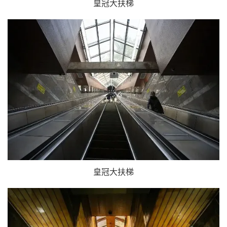
皇冠大扶梯
皇冠大扶梯