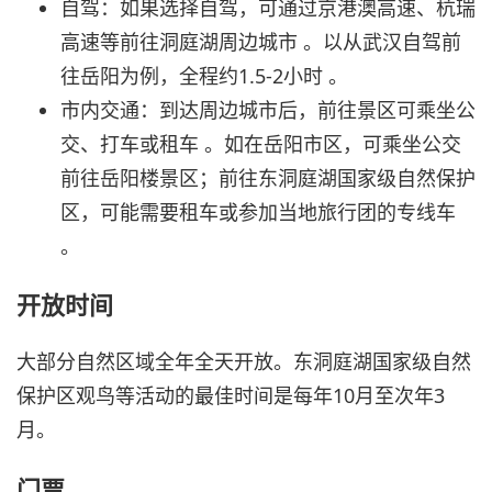
自驾：如果选择自驾，可通过京港澳高速、杭瑞
高速等前往洞庭湖周边城市 。以从武汉自驾前
往岳阳为例，全程约1.5-2小时 。
市内交通：到达周边城市后，前往景区可乘坐公
交、打车或租车 。如在岳阳市区，可乘坐公交
前往岳阳楼景区；前往东洞庭湖国家级自然保护
区，可能需要租车或参加当地旅行团的专线车
。
开放时间
大部分自然区域全年全天开放。东洞庭湖国家级自然
保护区观鸟等活动的最佳时间是每年10月至次年3
月。
门票