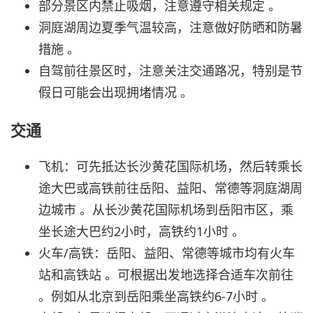
部分景区内禁止吸烟，注意遵守相关规定 。
洞庭湖周边夏季气温较高，注意做好防晒和防暑
措施 。
自驾前往景区时，注意关注交通路况，特别是节
假日可能会出现拥堵情况 。
交通
飞机：可先抵达长沙黄花国际机场，然后转乘长
途大巴或高铁前往岳阳、益阳、常德等洞庭湖周
边城市 。从长沙黄花国际机场到岳阳市区，乘
坐长途大巴约2小时，高铁约1小时 。
火车/高铁：岳阳、益阳、常德等城市均有火车
站和高铁站 。可根据出发地选择合适车次前往
。例如从北京到岳阳乘坐高铁约6-7小时 。