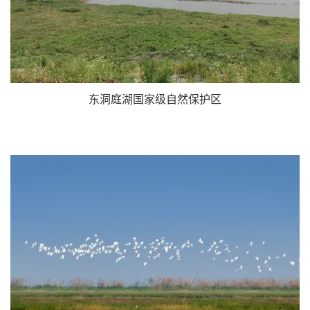
东洞庭湖国家级自然保护区