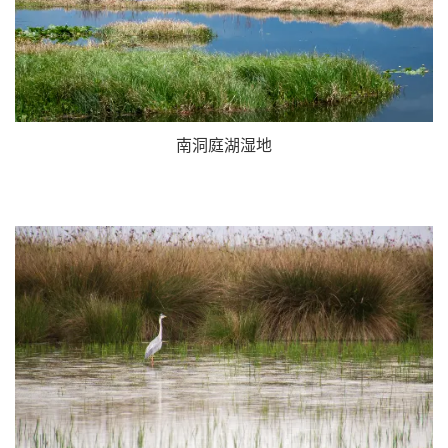
南洞庭湖湿地