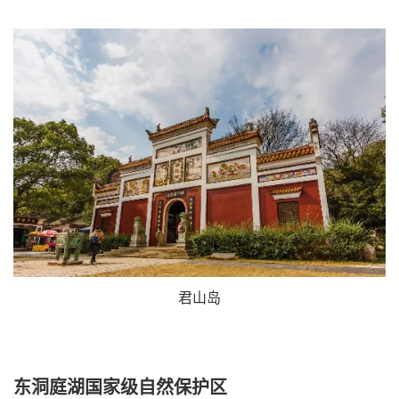
君山岛
东洞庭湖国家级自然保护区