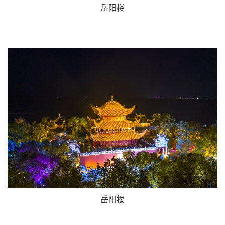
岳阳楼
岳阳楼