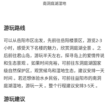
南洞庭湖湿地
游玩路线
可以从岳阳市区出发，先前往岳阳楼景区，游览2-3
小时，感受天下名楼的魅力，欣赏洞庭湖全景 。之
后前往君山岛，游玩半天左右，探寻岛上的爱情传说
和生态景观 。如果时间充裕，可前往东洞庭湖国家
级自然保护区，观赏候鸟和湿地生态，建议安排一天
时间 。若还想体验水乡民俗，可前往益阳市的南洞
庭湖湿地，游玩一天 。整个行程建议安排3-5天 。
游玩建议