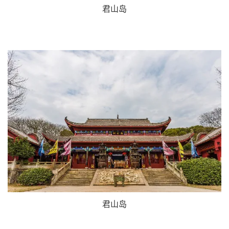
君山岛
君山岛