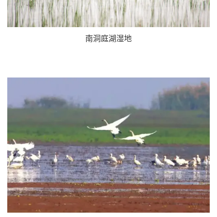
南洞庭湖湿地