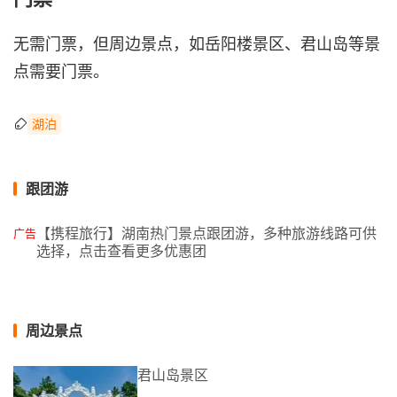
无需门票，但周边景点，如岳阳楼景区、君山岛等景
点需要门票。
湖泊
跟团游
【携程旅行】湖南热门景点跟团游，多种旅游线路可供
广告
选择，点击查看更多优惠团
周边景点
君山岛景区