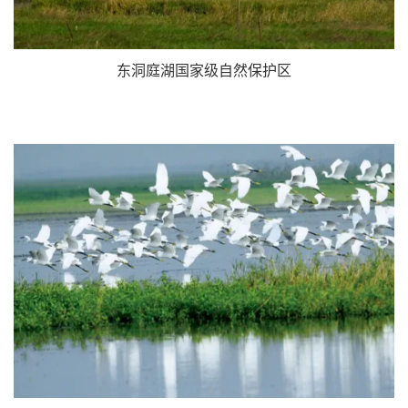
东洞庭湖国家级自然保护区