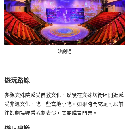
妙劇場
遊玩路線
參觀文殊院感受佛教文化，然後在文殊坊街區閒逛感
受非遺文化，吃一些當地小吃。如果時間充足可以前
往妙劇場觀看戲劇表演，需要購買門票。
遊玩建議