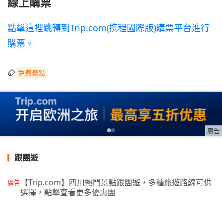
線上購票
點擊這裡跳轉到Trip.com(携程國際版)購票平台進行
購票。
免費景點
廣告
跟團遊
【Trip.com】四川熱門景點跟團遊，多種旅遊路線可供
廣告
選擇，點擊查看更多優惠團