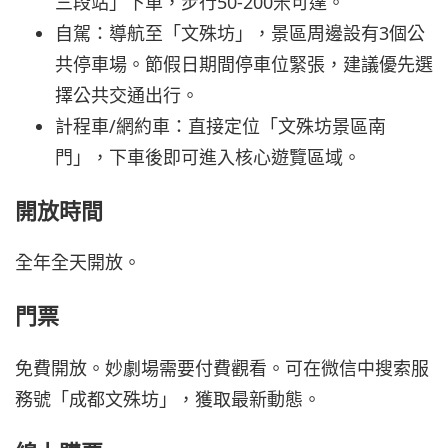
三段站」下車，步行50-200米可達。
自駕：導航至「文殊坊」，景區周邊設有3個公
共停車場。節假日期間停車位緊張，建議優先選
擇公共交通出行。
計程車/網約車：直接定位「文殊坊景區南
門」，下車後即可進入核心遊覽區域。
開放時間
全年全天開放。
門票
免費開放。妙劇場需要付費觀看。可在微信中搜索服
務號「成都文殊坊」，獲取最新動態。