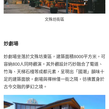
文殊坊街區
妙劇場
妙劇場坐落於文殊坊東區，建築面積8000平方米，可
容納800人同時觀演。其外觀設計巧妙融合了蜀道、
竹海、天梯石棧等成都元素，呈現出「國潮」韻味十
足的建築面貌，劇場與禪林僅一街之隔，彷彿置身於
古今交融的夢幻之境。