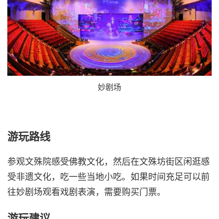
妙剧场
游玩路线
参观文殊院感受佛教文化，然后在文殊坊街区闲逛感
受非遗文化，吃一些当地小吃。如果时间充足可以前
往妙剧场观看戏剧表演，需要购买门票。
游玩建议