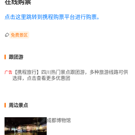
在线购票
点击这里跳转到携程购票平台进行购票。
免费景区
跟团游
【携程旅行】四川热门景点跟团游，多种旅游线路可供
广告
选择，点击查看更多优惠团
周边景点
成都博物馆