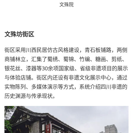
文殊院
文殊坊街区
街区采用川西民居仿古风格建设，青石板铺路，两侧
商铺林立，汇集了蜀绣、蜀锦、竹编、糖画、剪纸、
银花丝、漆器等30余项国家级、省级非遗项目的展示
与体验店铺。街区内还设有非遗文化展示中心，通过
实物陈列、多媒体演示等方式，系统介绍四川非遗的
历史渊源与传承现状。