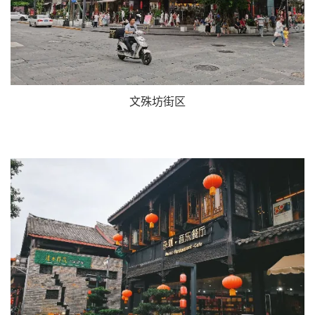
文殊坊街区