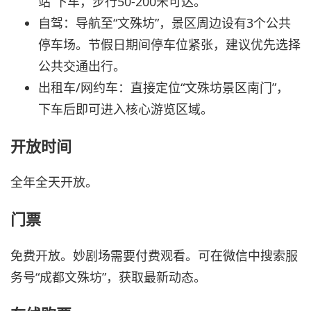
站”下车，步行50-200米可达。
自驾：导航至“文殊坊”，景区周边设有3个公共
停车场。节假日期间停车位紧张，建议优先选择
公共交通出行。
出租车/网约车：直接定位“文殊坊景区南门”，
下车后即可进入核心游览区域。
开放时间
全年全天开放。
门票
免费开放。妙剧场需要付费观看。可在微信中搜索服
务号“成都文殊坊”，获取最新动态。