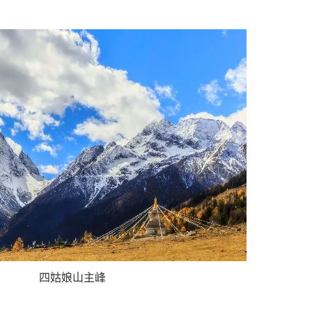
四姑娘山主峰