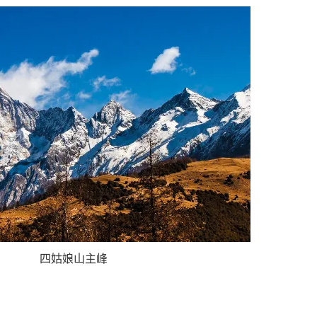
四姑娘山主峰