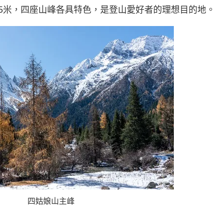
025米，四座山峰各具特色，是登山愛好者的理想目的地。
四姑娘山主峰