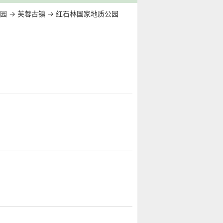
园
→
芙蓉古镇
→
红石林国家地质公园