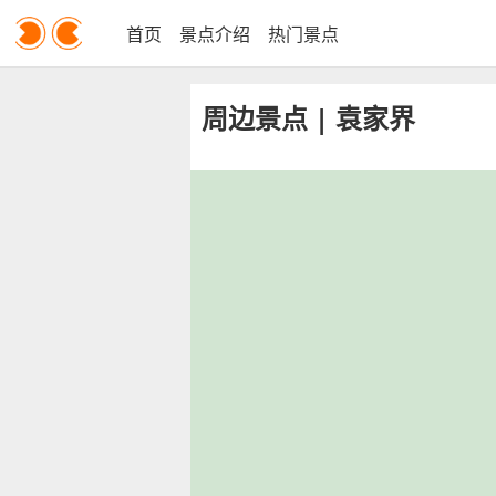
首页
景点介绍
热门景点
周边景点 | 袁家界