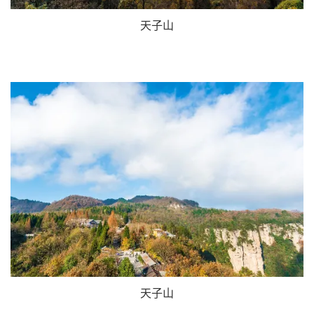
天子山
天子山