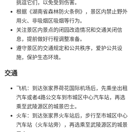
挑逗它们，以免受到伤害。
根据《湖南省森林防火条例》，景区内禁止野外
用火、非吸烟区吸烟等行为。
关注景区内景点的闭园改造情况和交通关闭信
息，提前做好行程调整准备。
遵守景区的交通规定和公共秩序，爱护公共设
施，保护生态环境。
交通
飞机：到达张家界荷花国际机场后，先乘坐出租
汽车或者4路公交车到市城区中心汽车站，再选
乘至武陵源区的城景巴士。
火车：到达张家界火车站后，步行至市城区中心
汽车站（火车站旁），再选乘至武陵源区的城景