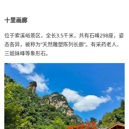
十里画廊
位于索溪峪景区，全长3.5千米，共有石峰298座，姿
态各异，被称为“天然雕塑陈列长廊”。有采药老人、
三姐妹峰等象形石。