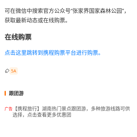
可在微信中搜索官方公众号“张家界国家森林公园”，
获取最新动态或在线购票。
在线购票
点击这里跳转到携程购票平台进行购票。
5A
跟团游
【携程旅行】湖南热门景点跟团游，多种旅游线路可供
广告
选择，点击查看更多优惠团