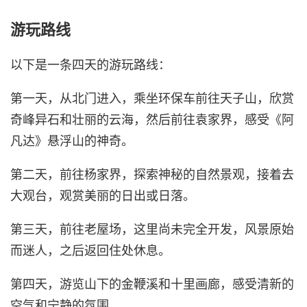
游玩路线
以下是一条四天的游玩路线：
第一天，从北门进入，乘坐环保车前往天子山，欣赏
奇峰异石和壮丽的云海，然后前往袁家界，感受《阿
凡达》悬浮山的神奇。
第二天，前往杨家界，探索神秘的自然景观，接着去
大观台，观赏美丽的日出或日落。
第三天，前往老屋场，这里尚未完全开发，风景原始
而迷人，之后返回住处休息。
第四天，游览山下的金鞭溪和十里画廊，感受清新的
空气和宁静的氛围。