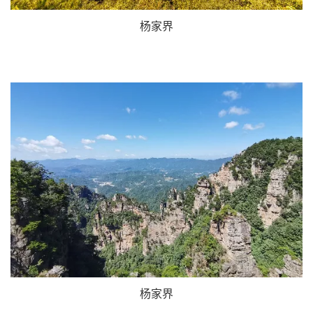
杨家界
杨家界