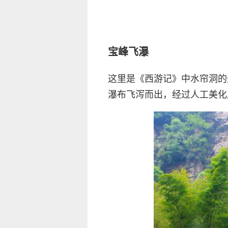
宝峰飞瀑
这里是《西游记》中水帘洞的
瀑布飞泻而出，经过人工美化