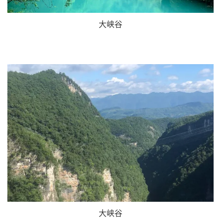
大峡谷
大峡谷