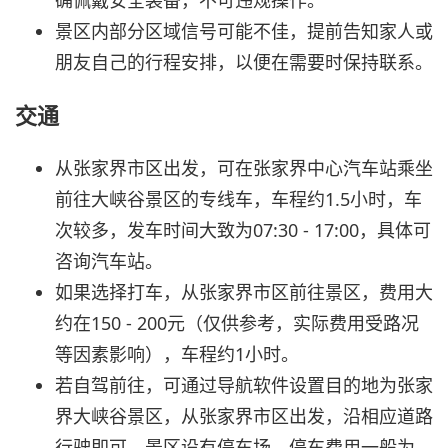
确佩戴安全装备，不可违规操作。
景区内部分区域信号可能不佳，提前告知家人或
朋友自己的行程安排，以便在需要时保持联系。
交通
从张家界市区出发，可在张家界中心汽车站乘坐
前往大峡谷景区的专线车，车程约1.5小时，车
次较多，发车时间大致为07:30 - 17:00，具体可
咨询汽车站。
如果选择打车，从张家界市区前往景区，费用大
约在150 - 200元（仅供参考，实际费用受路况
等因素影响），车程约1小时。
若自驾前往，可通过导航软件设置目的地为张家
界大峡谷景区，从张家界市区出发，沿相应道路
行驶即可，景区设有停车场，停车费用一般为