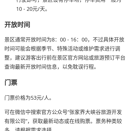
10 - 20元/天。
开放时间
景区通常开放时间为8：00 - 16：00，不过具体开放
时间可能会根据季节、特殊活动或维护需求进行调
整，建议游客出行前在景区官方网站或旅游预订平台
查询最新开放时间信息，以免耽误行程。
门票
门票价格为53元/人。
可在微信中搜索官方公众号“张家界大峡谷旅游开发
有限公司”，获取最新动态或在线购票。票务种类较
多，请根据需求选择。