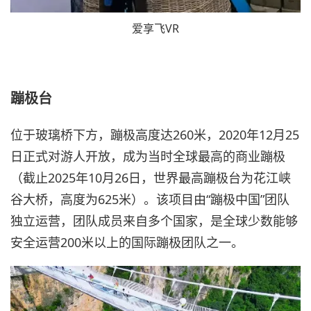
爱享飞VR
蹦极台
位于玻璃桥下方，蹦极高度达260米，2020年12月25
日正式对游人开放，成为当时全球最高的商业蹦极
（截止2025年10月26日，世界最高蹦极台为花江峡
谷大桥，高度为625米）。该项目由“蹦极中国”团队
独立运营，团队成员来自多个国家，是全球少数能够
安全运营200米以上的国际蹦极团队之一。