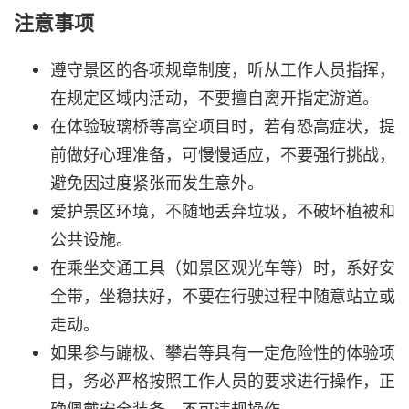
注意事项
遵守景区的各项规章制度，听从工作人员指挥，
在规定区域内活动，不要擅自离开指定游道。
在体验玻璃桥等高空项目时，若有恐高症状，提
前做好心理准备，可慢慢适应，不要强行挑战，
避免因过度紧张而发生意外。
爱护景区环境，不随地丢弃垃圾，不破坏植被和
公共设施。
在乘坐交通工具（如景区观光车等）时，系好安
全带，坐稳扶好，不要在行驶过程中随意站立或
走动。
如果参与蹦极、攀岩等具有一定危险性的体验项
目，务必严格按照工作人员的要求进行操作，正