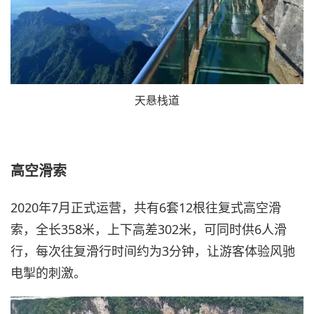
天悬栈道
高空滑索
2020年7月正式运营，共有6套12根往复式高空滑
索，全长358米，上下高差302米，可同时供6人滑
行，每次往复滑行时间约为3分钟，让游客体验风驰
电掣的刺激。