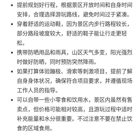
提前规划好行程，根据景区开放时间和自身时间
安排，合理选择游玩路线，避免时间过于紧凑。
穿着舒适的运动鞋，因为景区内步行路程较长，
部分路段坡度较大，舒适的鞋子能让行走更轻
松。
携带防晒用品和雨具，山区天气多变，阳光强烈
时做好防晒，同时预防突然降雨。
如果打算体验蹦极、滑索等刺激项目，提前了解
自身身体状况，确保符合项目要求，并遵循现场
工作人员的指导。
可以自带一些小零食和饮用水，景区内虽然有售
卖点，但价格可能相对较高，且游玩过程中适时
补充能量和水分很重要。不过注意不要在禁止饮
食的区域食用。