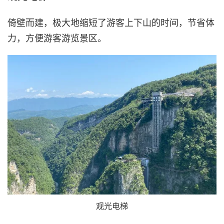
倚壁而建，极大地缩短了游客上下山的时间，节省体
力，方便游客游览景区。
观光电梯