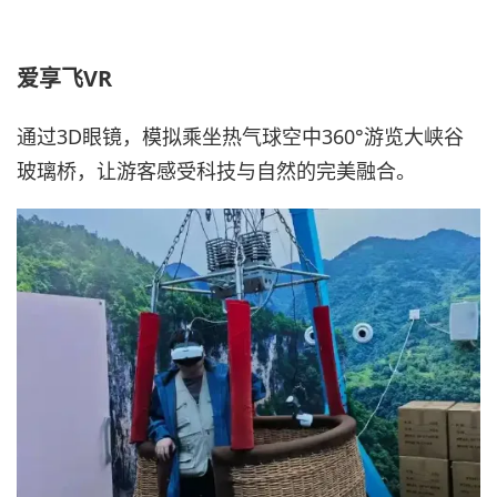
爱享飞VR
通过3D眼镜，模拟乘坐热气球空中360°游览大峡谷
玻璃桥，让游客感受科技与自然的完美融合。