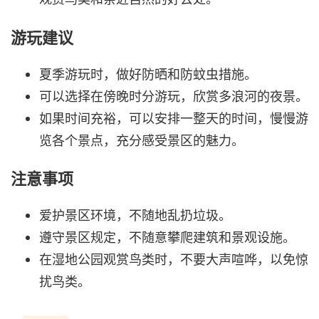
游玩建议
夏季游玩时，做好防晒和防蚊虫措施。
可以选择在傍晚时分游玩，欣赏多浪河的夜景。
如果时间充裕，可以安排一整天的时间，慢慢游
览各个景点，充分感受景区的魅力。
注意事项
爱护景区环境，不随地乱扔垃圾。
遵守景区规定，不随意攀爬建筑和景观设施。
在湿地公园观赏鸟类时，不要大声喧哗，以免惊
扰鸟类。