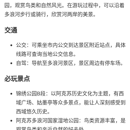
园，观赏鸟类和自然风光。在游玩过程中，可以沿着
多浪河步行或骑行，欣赏河两岸的美景。
交通
公交：可乘坐市内公交到达景区附近站点，具体
线路可查询当地公交信息。
自驾：导航至多浪河景区，景区周边有停车场。
必玩景点
锦绣公园B段：以阿克苏历史文化为主题，有西
域广场、姑墨亭等众多景点，能让人深刻感受到
西域悠久历史。
阿克苏多浪河国家湿地公园：鸟类资源丰富，是
观赏鸟类和亲近自然的好去处。