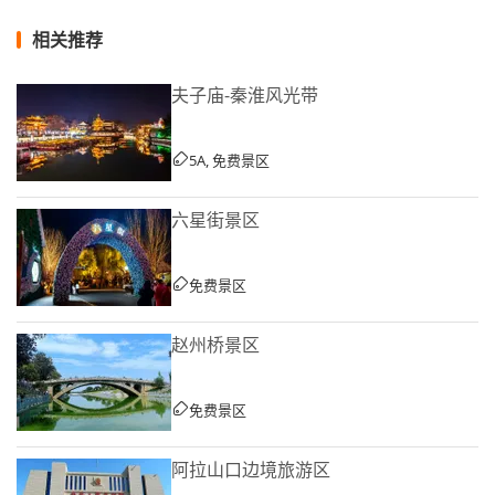
相关推荐
夫子庙-秦淮风光带
5A, 免费景区
六星街景区
免费景区
赵州桥景区
免费景区
阿拉山口边境旅游区