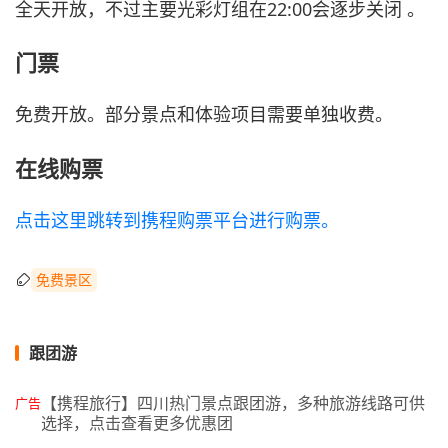
全天开放，不过主要光彩灯组在22:00会逐步关闭 。
门票
免费开放。部分景点和体验项目需要单独收费。
在线购票
点击这里跳转到携程购票平台进行购票。
免费景区
跟团游
【携程旅行】四川热门景点跟团游，多种旅游线路可供
广告
选择，点击查看更多优惠团