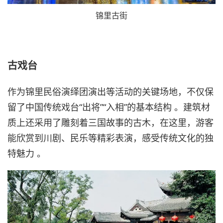
锦里古街
古戏台
作为锦里民俗演绎团演出等活动的关键场地，不仅保
留了中国传统戏台“出将”“入相”的基本结构 。建筑材
质上还采用了雕刻着三国故事的古木，在这里，游客
能欣赏到川剧、民乐等精彩表演，感受传统文化的独
特魅力 。