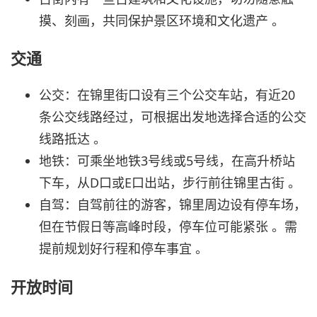
摸、刻画，共同保护景区环境和文化遗产 。
交通
公交：在锦里街口设有三个公交车站，有近20
条公交线路经过，可根据出发地选择合适的公交
线路抵达 。
地铁：可乘坐地铁3号线或5号线，在高升桥站
下车，从D口或E口出站，步行前往锦里古街 。
自驾：自驾前往的游客，锦里周边设有停车场，
但在节假日等高峰时段，停车位可能紧张 。需
提前规划好行程和停车事宜 。
开放时间