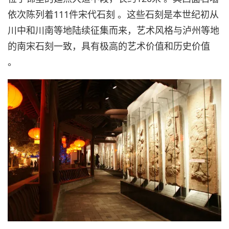
依次陈列着111件宋代石刻 。这些石刻是本世纪初从
川中和川南等地陆续征集而来，艺术风格与泸州等地
的南宋石刻一致，具有极高的艺术价值和历史价值
。