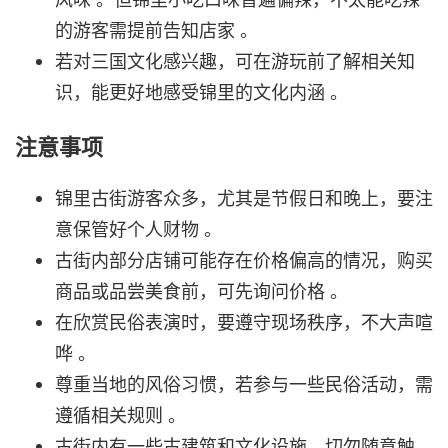
的游客需提前告知店家 。
若对三国文化感兴趣，可在游玩前了解相关知
识，能更好地感受锦里的文化内涵 。
注意事项
锦里古街游客众多，尤其是节假日和晚上，要注
意保管好个人财物 。
古街内部分店铺可能存在价格偏高的情况，购买
商品或品尝美食前，可先询问价格 。
在欣赏民俗表演时，要遵守现场秩序，不大声喧
哗 。
尊重当地的风俗习惯，若参与一些民俗活动，需
遵循相关规则 。
古街内有一些古建筑和文化设施，切勿随意触