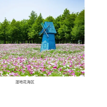
湿地花海区