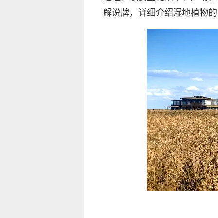
解说牌，详细介绍湿地植物的