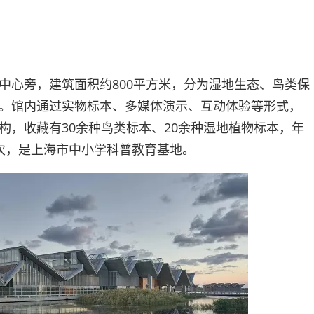
中心旁，建筑面积约800平方米，分为湿地生态、鸟类保
。馆内通过实物标本、多媒体演示、互动体验等形式，
构，收藏有30余种鸟类标本、20余种湿地植物标本，年
次，是上海市中小学科普教育基地。