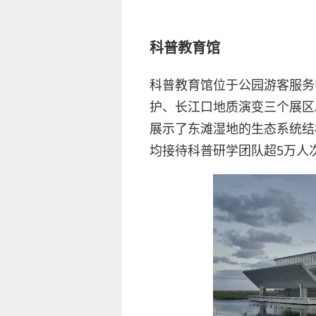
科普教育馆
科普教育馆位于公园游客服务
护、长江口地质演变三个展区
展示了东滩湿地的生态系统结
均接待科普研学团队超5万人