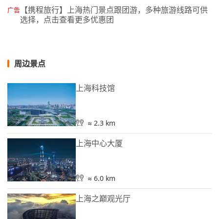
【携程旅行】上海热门景点跟团游，多种旅游线路可供
广告
选择，点击查看更多优惠团
周边景点
上海科技馆
≈ 2.3 km
上海中心大厦
≈ 6.0 km
上海之巅观光厅