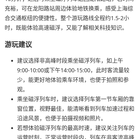
充裕，可在龙阳路站周边体验地铁换乘，感受上海综
合交通枢纽的便捷性。整个游玩路线全程约1.5-2小
时，既能体验高速磁浮，又能了解相关科技知识。
游玩建议
建议选择非高峰时段乘坐磁浮列车，如上午
9:00-10:00或下午14:00-15:00，此时客流量较
少，能更好地体验乘车环境，也便于拍照和参
观。
乘坐磁浮列车时，建议选择列车第一节车厢的靠
窗位置，视野最佳，能清晰看到列车加速过程和
沿途风景，也便于拍摄视频和照片。
若想体验磁浮列车的最高时速，建议关注列车的
运营时刻，正常运营时段内，列车在非客流高峰