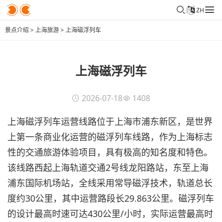
ZH
景点介绍
>
上海旅游
>
上海磁浮列车
上海磁浮列车
2026-07-18
1408
上海磁浮列车运营线路位于上海市浦东新区，是世界
上第一条商业化运营的磁浮列车线路，作为上海标志
性的交通旅游体验项目，具有极高的知名度和特色。
该线路西起上海轨道交通2号线龙阳路站，东至上海
浦东国际机场站，全线采用常导磁浮技术，轨道总长
度约30公里，其中运营路段长29.863公里。磁浮列车
的设计最高时速可达430公里/小时，实际运营最高时