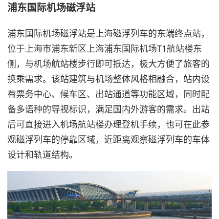
浦东国际机场磁浮站
浦东国际机场磁浮站是上海磁浮列车的东端终点站，
位于上海市浦东新区上海浦东国际机场T1航站楼东
侧，与机场航站楼步行即可抵达，极大方便了旅客的
换乘需求。该站建筑与机场整体风格相融合，站内设
有票务中心、候车区、出站通道等功能区域，同时配
备多语种的导视标识，满足国内外游客的需求。出站
后可直接进入机场航站楼办理登机手续，也可在此参
观磁浮列车的停靠区域，近距离观察磁浮列车的车体
设计和轨道结构。