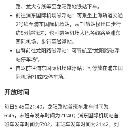
路、龙大专线等至龙阳路地铁站下车。
前往浦东国际机场磁浮站：可乘坐上海轨道交通
2号线至浦东国际机场站，从T1航站楼出口步行
约5分钟抵达；也可乘坐机场大巴各线路至浦东
国际机场，步行至磁浮站。
自驾前往龙阳路磁浮站：可导航至“龙阳路磁浮
站停车场”。
自驾前往浦东国际机场磁浮站：可停放在浦东国
际机场P1或P2停车场。
开放时间
每日6:45至21:40，龙阳路站首班车发车时间为
6:45，末班车发车时间为21:40；浦东国际机场站首
班车发车时间为7:02，末班车发车时间为21:42。列