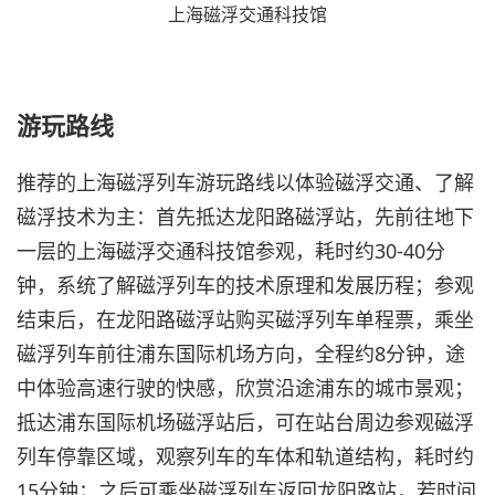
上海磁浮交通科技馆
游玩路线
推荐的上海磁浮列车游玩路线以体验磁浮交通、了解
磁浮技术为主：首先抵达龙阳路磁浮站，先前往地下
一层的上海磁浮交通科技馆参观，耗时约30-40分
钟，系统了解磁浮列车的技术原理和发展历程；参观
结束后，在龙阳路磁浮站购买磁浮列车单程票，乘坐
磁浮列车前往浦东国际机场方向，全程约8分钟，途
中体验高速行驶的快感，欣赏沿途浦东的城市景观；
抵达浦东国际机场磁浮站后，可在站台周边参观磁浮
列车停靠区域，观察列车的车体和轨道结构，耗时约
15分钟；之后可乘坐磁浮列车返回龙阳路站，若时间