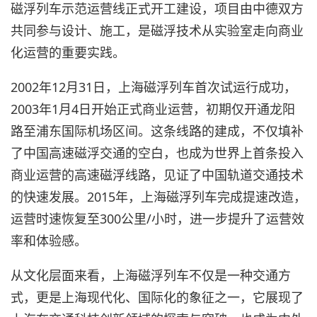
磁浮列车示范运营线正式开工建设，项目由中德双方
共同参与设计、施工，是磁浮技术从实验室走向商业
化运营的重要实践。
2002年12月31日，上海磁浮列车首次试运行成功，
2003年1月4日开始正式商业运营，初期仅开通龙阳
路至浦东国际机场区间。这条线路的建成，不仅填补
了中国高速磁浮交通的空白，也成为世界上首条投入
商业运营的高速磁浮线路，见证了中国轨道交通技术
的快速发展。2015年，上海磁浮列车完成提速改造，
运营时速恢复至300公里/小时，进一步提升了运营效
率和体验感。
从文化层面来看，上海磁浮列车不仅是一种交通方
式，更是上海现代化、国际化的象征之一，它展现了