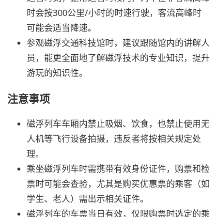
时会按300公里/小时的时速行驶，客流高峰时
可能会适当降速。
参观磁浮交通科技馆时，建议跟随馆内的讲解人
员，能更全面地了解磁浮技术的专业知识，提升
游玩的知识性。
注意事项
磁浮列车车厢内禁止吸烟、饮食，也禁止使用无
人机等飞行设备拍摄，违反者将按相关规定处
理。
乘坐磁浮列车时需携带有效身份证件，购票和检
票时可能会查验，尤其是购买优惠票的乘客（如
学生、老人）需出示相关证件。
磁浮列车的车票当日有效，仅限购票时选定的乘