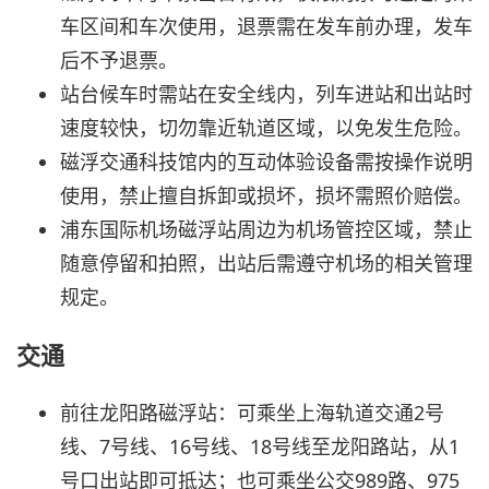
车区间和车次使用，退票需在发车前办理，发车
后不予退票。
站台候车时需站在安全线内，列车进站和出站时
速度较快，切勿靠近轨道区域，以免发生危险。
磁浮交通科技馆内的互动体验设备需按操作说明
使用，禁止擅自拆卸或损坏，损坏需照价赔偿。
浦东国际机场磁浮站周边为机场管控区域，禁止
随意停留和拍照，出站后需遵守机场的相关管理
规定。
交通
前往龙阳路磁浮站：可乘坐上海轨道交通2号
线、7号线、16号线、18号线至龙阳路站，从1
号口出站即可抵达；也可乘坐公交989路、975