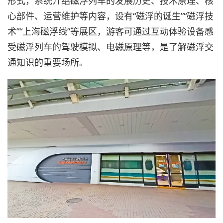
形式，系统介绍磁浮列车的发展历史、技术原理、核
心部件、运营维护等内容，设有“磁浮的诞生”“磁浮技
术”“上海磁浮线”等展区，游客可通过互动体验设备感
受磁浮列车的驾驶模拟、电磁原理等，是了解磁浮交
通知识的重要场所。