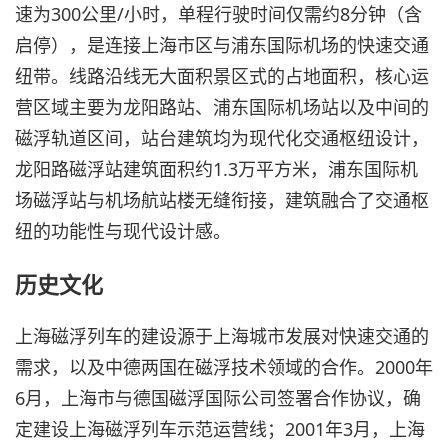
速为300公里/小时，单程行驶时间仅需约8分钟（含
启停），是连接上海市区与浦东国际机场的快速交通
纽带。线路沿线无大面积景区式的占地面积，核心运
营区域主要为龙阳路站、浦东国际机场站以及中间的
磁浮轨道区间，站台建筑均为现代化交通枢纽设计，
龙阳路磁浮站建筑面积约1.3万平方米，浦东国际机
场磁浮站与机场航站楼无缝衔接，建筑融合了交通枢
纽的功能性与现代设计感。
历史文化
上海磁浮列车的建设源于上海城市发展对快速交通的
需求，以及中德两国在磁浮技术领域的合作。2000年
6月，上海市与德国磁浮国际公司签署合作协议，确
定建设上海磁浮列车示范运营线；2001年3月，上海