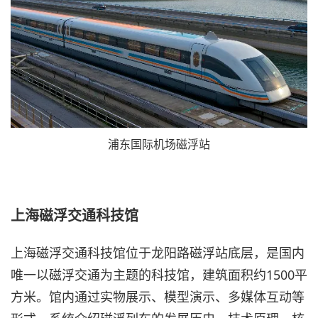
浦东国际机场磁浮站
上海磁浮交通科技馆
上海磁浮交通科技馆位于龙阳路磁浮站底层，是国内
唯一以磁浮交通为主题的科技馆，建筑面积约1500平
方米。馆内通过实物展示、模型演示、多媒体互动等