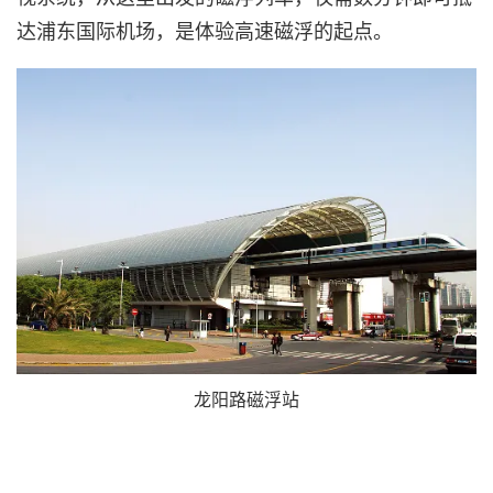
达浦东国际机场，是体验高速磁浮的起点。
龙阳路磁浮站