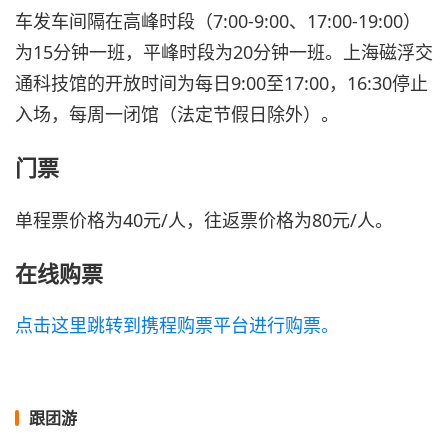
车发车间隔在高峰时段（7:00-9:00、17:00-19:00）
为15分钟一班，平峰时段为20分钟一班。上海磁浮交
通科技馆的开放时间为每日9:00至17:00，16:30停止
入场，每周一闭馆（法定节假日除外）。
门票
单程票价格为40元/人，往返票价格为80元/人。
在线购票
点击这里跳转到携程购票平台进行购票。
跟团游