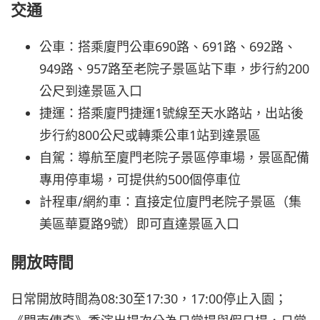
交通
公車：搭乘廈門公車690路、691路、692路、
949路、957路至老院子景區站下車，步行約200
公尺到達景區入口
捷運：搭乘廈門捷運1號線至天水路站，出站後
步行約800公尺或轉乘公車1站到達景區
自駕：導航至廈門老院子景區停車場，景區配備
專用停車場，可提供約500個停車位
計程車/網約車：直接定位廈門老院子景區（集
美區華夏路9號）即可直達景區入口
開放時間
日常開放時間為08:30至17:30，17:00停止入園；