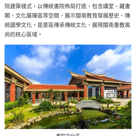
院建築樣式，以傳統書院佈局打造，包含講堂、藏書
閣、文化展陳區等空間，展示閩南教育發展歷史、傳
統國學文化，是景區傳承傳統文化、展現閩南重教風
尚的核心區域。