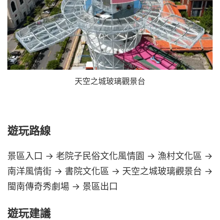
天空之城玻璃觀景台
遊玩路線
景區入口 → 老院子民俗文化風情園 → 漁村文化區 →
南洋風情街 → 書院文化區 → 天空之城玻璃觀景台 →
閩南傳奇秀劇場 → 景區出口
遊玩建議