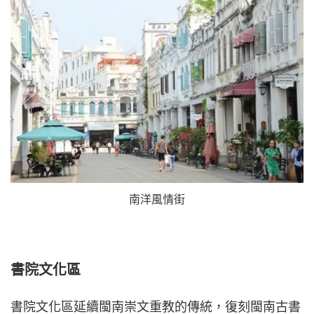
南洋風情街
書院文化區
書院文化區延續閩南崇文重教的傳統，復刻閩南古書