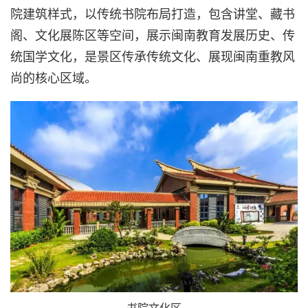
院建筑样式，以传统书院布局打造，包含讲堂、藏书
阁、文化展陈区等空间，展示闽南教育发展历史、传
统国学文化，是景区传承传统文化、展现闽南重教风
尚的核心区域。