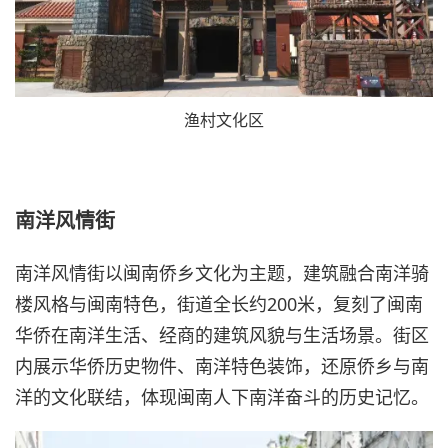
渔村文化区
南洋风情街
南洋风情街以闽南侨乡文化为主题，建筑融合南洋骑
楼风格与闽南特色，街道全长约200米，复刻了闽南
华侨在南洋生活、经商的建筑风貌与生活场景。街区
内展示华侨历史物件、南洋特色装饰，还原侨乡与南
洋的文化联结，体现闽南人下南洋奋斗的历史记忆。