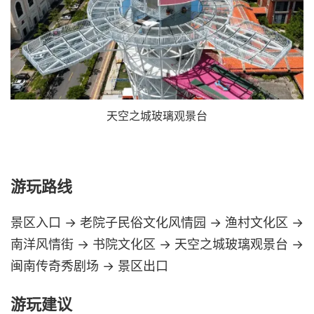
天空之城玻璃观景台
游玩路线
景区入口 → 老院子民俗文化风情园 → 渔村文化区 →
南洋风情街 → 书院文化区 → 天空之城玻璃观景台 →
闽南传奇秀剧场 → 景区出口
游玩建议