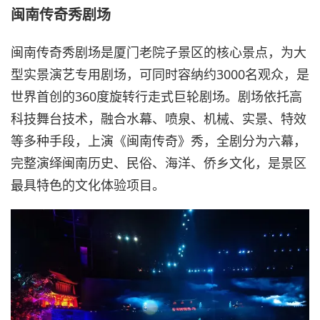
闽南传奇秀剧场
闽南传奇秀剧场是厦门老院子景区的核心景点，为大
型实景演艺专用剧场，可同时容纳约3000名观众，是
世界首创的360度旋转行走式巨轮剧场。剧场依托高
科技舞台技术，融合水幕、喷泉、机械、实景、特效
等多种手段，上演《闽南传奇》秀，全剧分为六幕，
完整演绎闽南历史、民俗、海洋、侨乡文化，是景区
最具特色的文化体验项目。