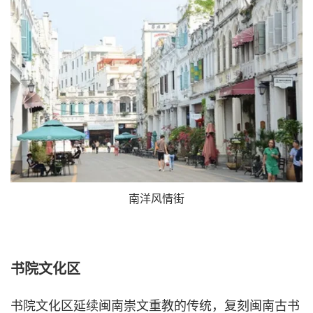
南洋风情街
书院文化区
书院文化区延续闽南崇文重教的传统，复刻闽南古书