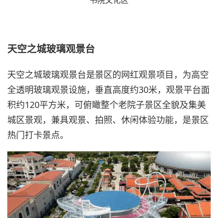
书院文化区
天空之城玻璃观景台
天空之城玻璃观景台是景区的网红观景项目，为高空
全透明玻璃观景设施，垂直高度约30米，观景平台面
积约120平方米，可俯瞰整个老院子景区全貌及集美
城区景观，兼具观景、拍照、休闲体验功能，是景区
热门打卡景点。