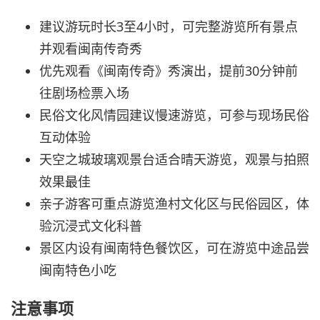
建议游玩时长3至4小时，可完整游览所有景点
并观看闽南传奇秀
优先观看《闽南传奇》秀演出，提前30分钟前
往剧场检票入场
民俗文化风情园建议慢速游览，可参与现场民俗
互动体验
天空之城玻璃观景台适合晴天游览，观景与拍照
效果最佳
亲子游客可重点游览渔村文化区与民俗园区，体
验沉浸式文化科普
景区内设有闽南特色餐饮区，可在游览中途品尝
闽南特色小吃
注意事项