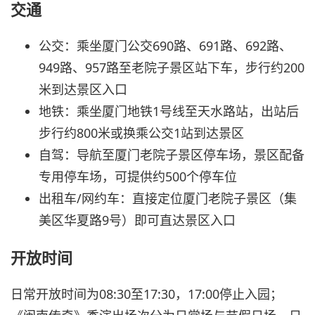
交通
公交：乘坐厦门公交690路、691路、692路、
949路、957路至老院子景区站下车，步行约200
米到达景区入口
地铁：乘坐厦门地铁1号线至天水路站，出站后
步行约800米或换乘公交1站到达景区
自驾：导航至厦门老院子景区停车场，景区配备
专用停车场，可提供约500个停车位
出租车/网约车：直接定位厦门老院子景区（集
美区华夏路9号）即可直达景区入口
开放时间
日常开放时间为08:30至17:30，17:00停止入园；