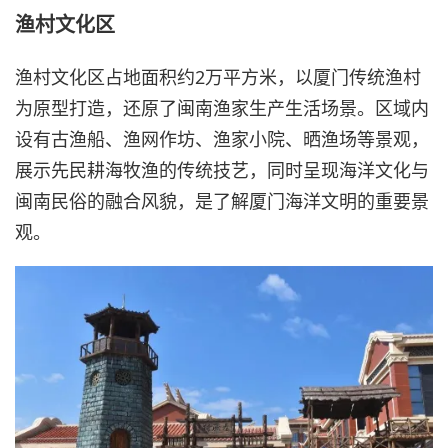
渔村文化区
渔村文化区占地面积约2万平方米，以厦门传统渔村
为原型打造，还原了闽南渔家生产生活场景。区域内
设有古渔船、渔网作坊、渔家小院、晒渔场等景观，
展示先民耕海牧渔的传统技艺，同时呈现海洋文化与
闽南民俗的融合风貌，是了解厦门海洋文明的重要景
观。