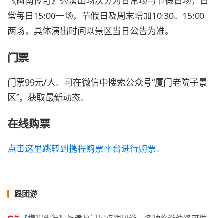
《闽南传奇》秀演出场次分为日常场与节假日场，日
常每日15:00一场，节假日及周末增加10:30、15:00
两场，具体演出时间以景区当日公告为准。
门票
门票99元/人。可在微信中搜索公众号“厦门老院子景
区”，获取最新动态。
在线购票
点击这里跳转到携程购票平台进行购票。
跟团游