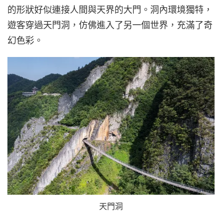
的形狀好似連接人間與天界的大門。洞內環境獨特，
遊客穿過天門洞，仿佛進入了另一個世界，充滿了奇
幻色彩。
天門洞