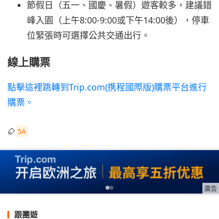
節假日（五一、國慶、暑假）遊客較多，建議錯
峰入園（上午8:00-9:00或下午14:00後），停車
位緊張時可選擇公共交通出行。
線上購票
點擊這裡跳轉到Trip.com(携程國際版)購票平台進行
購票。
5A
廣告
跟團遊