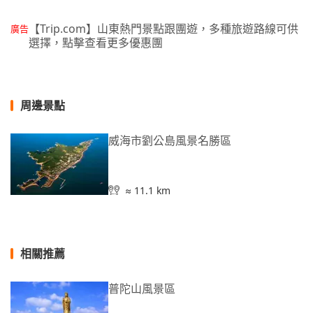
【Trip.com】山東熱門景點跟團遊，多種旅遊路線可供
廣告
選擇，點擊查看更多優惠團
周邊景點
威海市劉公島風景名勝區
≈ 11.1 km
相關推薦
普陀山風景區