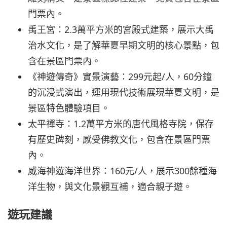
門票內。
禹王宮：2.3萬平方米的宮殿式建築，展示大禹
治水文化，是了解華夏早期文明的核心景點，包
含在景區門票內。
《神遊傳奇》實景演藝：299元起/人，60分鐘
的沉浸式演出，運用現代技術展現華夏文明，是
景區特色體驗項目。
太平禪寺：1.2萬平方米的唐代風格寺院，保存
有歷史碑刻，感受佛教文化，包含在景區門票
內。
威海神遊海洋世界：160元/人，展示300餘種海
洋生物，與文化景觀互補，適合親子遊。
遊玩建議