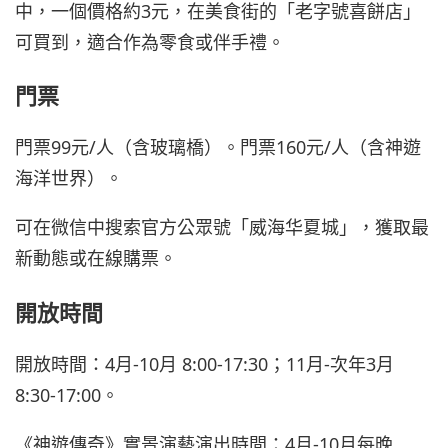
中，一個價格約3元，在美食街的「老字號喜餅店」
可買到，適合作為零食或伴手禮。
門票
門票99元/人（含玻璃橋）。門票160元/人（含神遊
海洋世界）。
可在微信中搜索官方公眾號「威海华夏城」，獲取最
新動態或在線購票。
開放時間
開放時間：4月-10月 8:00-17:30；11月-次年3月
8:30-17:00。
《神遊傳奇》實景演藝演出時間：4月-10月每晚