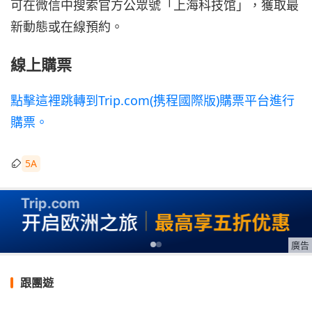
可在微信中搜索官方公眾號「上海科技馆」，獲取最
新動態或在線預約。
線上購票
點擊這裡跳轉到Trip.com(携程國際版)購票平台進行
購票。
5A
廣告
跟團遊