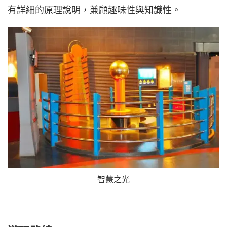
有詳細的原理說明，兼顧趣味性與知識性。
智慧之光