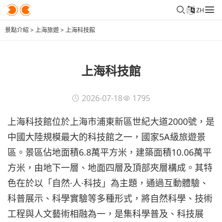
ZH
景點介紹
>
上海旅遊
>
上海科技館
上海科技館
2026-07-18
1795
上海科技館位於上海市浦東新區世紀大道2000號，是
中國大陸規模最大的科技館之一，國家5A級旅遊景
區。景區佔地面積6.8萬平方米，建築面積10.06萬平
方米，由地下一層、地面四層及頂部夾層構成。其特
色在於以「自然·人·科技」為主題，通過互動體驗、
科普展示、科學實驗等多種形式，將自然科學、技術
工程與人文藝術相融為一，是集科學普及、科技展