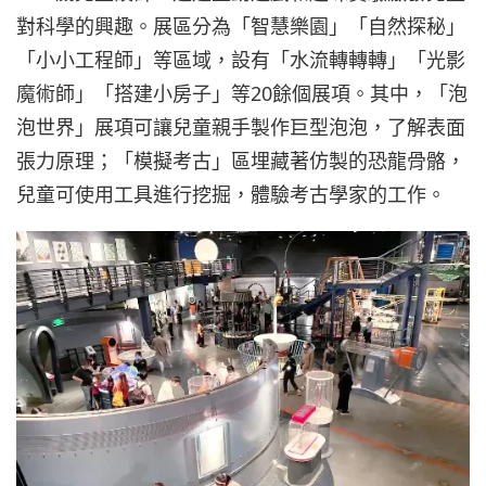
對科學的興趣。展區分為「智慧樂園」「自然探秘」
「小小工程師」等區域，設有「水流轉轉轉」「光影
魔術師」「搭建小房子」等20餘個展項。其中，「泡
泡世界」展項可讓兒童親手製作巨型泡泡，了解表面
張力原理；「模擬考古」區埋藏著仿製的恐龍骨骼，
兒童可使用工具進行挖掘，體驗考古學家的工作。