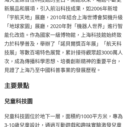
新展品和展項，引入前沿科技成果，如2006年新增
「宇航天地」展廳，2010年結合上海世博會契機升級
「地球家園」展廳，2020年對「機器人世界」進行智
能化改造。作為國家一級博物館，上海科技館始終致
力於科學普及，舉辦了「諾貝爾獎百年展」「航天科
技展」等數百場特色展覽，累計接待觀眾超3000萬人
次，成為傳播科學思想、培養創新精神的重要平台，
見證了上海乃至中國科普事業的發展歷程。
主要景點
兒童科技園
兒童科技園位於地下一層，面積約1000平方米，專為
3-10歲兒童設計，通過互動遊戲和趣味實驗激發兒童