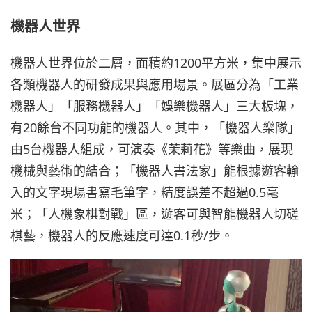
機器人世界
機器人世界位於二層，面積約1200平方米，集中展示
各類機器人的研發成果與應用場景。展區分為「工業
機器人」「服務機器人」「娛樂機器人」三大板塊，
有20餘台不同功能的機器人。其中，「機器人樂隊」
由5台機器人組成，可演奏《茉莉花》等樂曲，展現
機械與藝術的結合；「機器人書法家」能根據遊客輸
入的文字現場書寫毛筆字，精度誤差不超過0.5毫
米；「人機象棋對戰」區，遊客可與智能機器人切磋
棋藝，機器人的反應速度可達0.1秒/步。