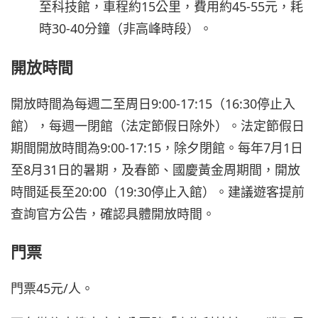
至科技館，車程約15公里，費用約45-55元，耗
時30-40分鐘（非高峰時段）。
開放時間
開放時間為每週二至周日9:00-17:15（16:30停止入
館），每週一閉館（法定節假日除外）。法定節假日
期間開放時間為9:00-17:15，除夕閉館。每年7月1日
至8月31日的暑期，及春節、國慶黃金周期間，開放
時間延長至20:00（19:30停止入館）。建議遊客提前
查詢官方公告，確認具體開放時間。
門票
門票45元/人。