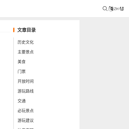
ZH
文章目录
历史文化
主要景点
美食
门票
开放时间
游玩路线
交通
必玩景点
游玩建议