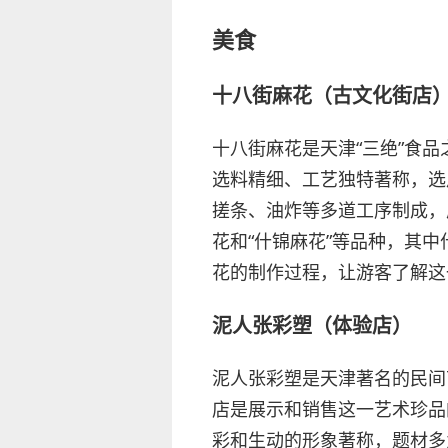
美食
十八街麻花（古文化街店
十八街麻花是天津“三绝”食
选料精细、工艺独特著称，选
搓条、油炸等多道工序制成，
花和“什锦麻花”等品种，其
花的制作过程，让游客了解这
泥人张彩塑（体验店）
泥人张彩塑是天津著名的民间
店是展示和销售这一艺术珍品
彩和生动的形象著称，题材多