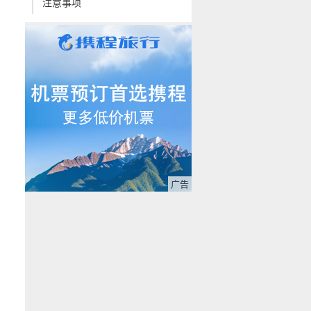
注意事项
广告