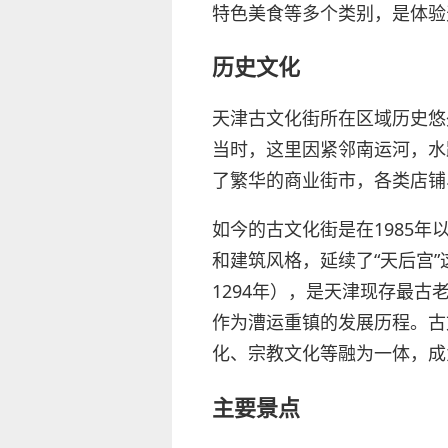
特色美食等多个类别，是体验
历史文化
天津古文化街所在区域历史悠
当时，这里因紧邻南运河，水
了繁华的商业街市，各类店铺
如今的古文化街是在1985
和建筑风格，延续了“天后宫”
1294年），是天津现存最
作为漕运重镇的发展历程。古
化、宗教文化等融为一体，成
主要景点