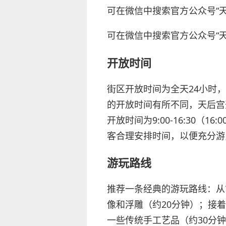
可在微信中搜索官方公众号“
可在微信中搜索官方公众号“
开放时间
街区开放时间为全天24小时，但
的开放时间有所不同，天后宫开放
开放时间为9:00-16:30
客合理安排时间，以便充分游
游玩路线
推荐一条经典的游玩路线：从
像和浮雕（约20分钟）；接
一些传统手工艺品（约30分