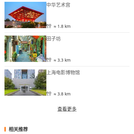
中华艺术宫
≈ 1.8 km
田子坊
≈ 3.3 km
上海电影博物馆
≈ 3.8 km
查看更多
相关推荐