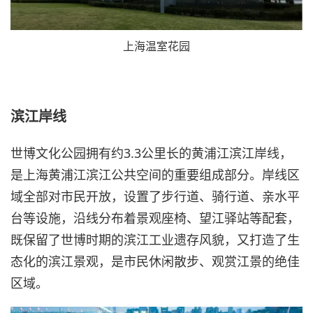
上海温室花园
滨江岸线
世博文化公园拥有约3.3公里长的黄浦江滨江岸线，
是上海黄浦江滨江公共空间的重要组成部分。岸线区
域全部对市民开放，设置了步行道、骑行道、亲水平
台等设施，沿线分布着景观座椅、望江驿站等配套，
既保留了世博时期的滨江工业遗存风貌，又打造了生
态化的滨江景观，是市民休闲散步、观赏江景的绝佳
区域。