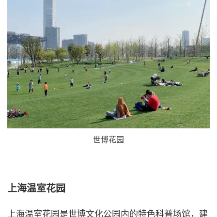
世博花园
上海温室花园
上海温室花园是世博文化公园内的特色科普场馆，建