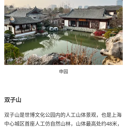
申园
双子山
双子山是世博文化公园内的人工山体景观，也是上海
中心城区首座人工仿自然山林，山体最高处约48米，