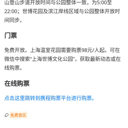
山登山步道开放时间与公园整体一致，为5:00至
22:00；世博花园及滨江岸线区域与公园整体开放时
间同步。
门票
免费开放。上海温室花园需要购票98元/人起。可在
微信中搜索“上海世博文化公园”，获取最新动态或在
线购票。
在线购票
点击这里跳转到携程购票平台进行购票。
免费景区