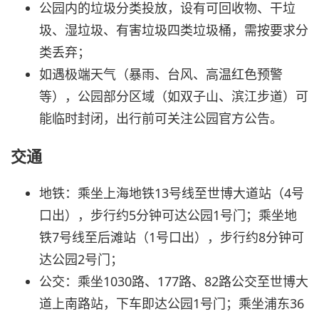
公园内的垃圾分类投放，设有可回收物、干垃
圾、湿垃圾、有害垃圾四类垃圾桶，需按要求分
类丢弃；
如遇极端天气（暴雨、台风、高温红色预警
等），公园部分区域（如双子山、滨江步道）可
能临时封闭，出行前可关注公园官方公告。
交通
地铁：乘坐上海地铁13号线至世博大道站（4号
口出），步行约5分钟可达公园1号门；乘坐地
铁7号线至后滩站（1号口出），步行约8分钟可
达公园2号门；
公交：乘坐1030路、177路、82路公交至世博大
道上南路站，下车即达公园1号门；乘坐浦东36