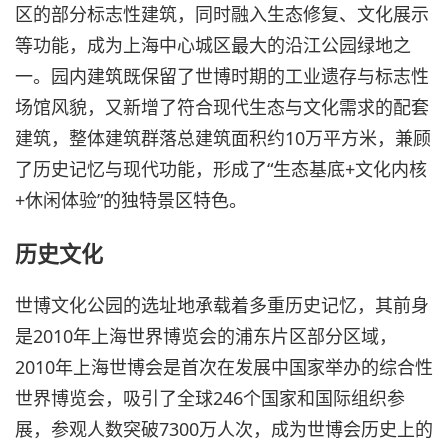
区的部分标志性建筑，同时融入生态修复、文化展示
等功能，成为上海中心城区最大的沿江公园绿地之
一。园内建筑既保留了世博时期的工业遗存与标志性
场馆风貌，又新增了符合现代生态与文化需求的配套
建筑，整体建筑群落总建筑面积约10万平方米，兼顾
了历史记忆与现代功能，形成了“生态基底+文化内核
+休闲体验”的独特景区特色。
历史文化
世博文化公园的选址地承载着多重历史记忆，其前身
是2010年上海世界博览会的浦东片区部分区域，
2010年上海世博会是首次在发展中国家举办的综合性
世界博览会，吸引了全球246个国家和国际组织参
展，参观人数突破7300万人次，成为世博会历史上的