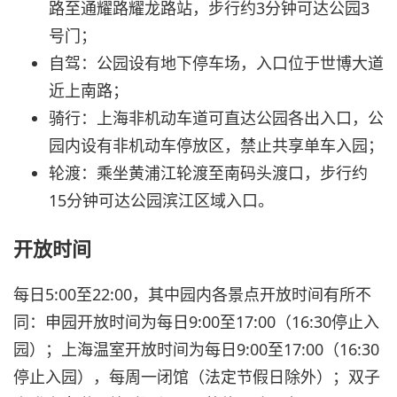
路至通耀路耀龙路站，步行约3分钟可达公园3
号门；
自驾：公园设有地下停车场，入口位于世博大道
近上南路；
骑行：上海非机动车道可直达公园各出入口，公
园内设有非机动车停放区，禁止共享单车入园；
轮渡：乘坐黄浦江轮渡至南码头渡口，步行约
15分钟可达公园滨江区域入口。
开放时间
每日5:00至22:00，其中园内各景点开放时间有所不
同：申园开放时间为每日9:00至17:00（16:30停止入
园）；上海温室开放时间为每日9:00至17:00（16:30
停止入园），每周一闭馆（法定节假日除外）；双子