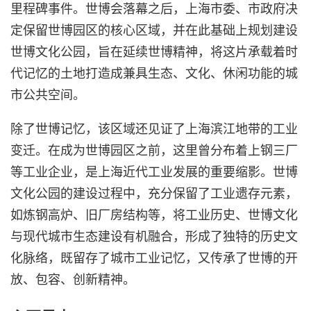
里程碑事件。世博会落幕之后，上海市委、市政府决
定保留世博园区的核心区域，并在此基础上规划建设
世博文化公园，旨在延续世博精神，将这片承载着时
代记忆的土地打造成兼具生态、文化、休闲功能的城
市公共空间。
除了世博记忆，该区域还见证了上海滨江地带的工业
变迁。在成为世博园区之前，这里曾分布着上钢三厂
等工业企业，是上海近代工业发展的重要缩影。世博
文化公园的建设过程中，充分保留了工业遗存元素，
如炼钢高炉、旧厂房结构等，将工业历史、世博文化
与现代城市生态建设有机融合，形成了独特的历史文
化脉络，既留存了城市工业记忆，又传承了世博的开
放、包容、创新精神。