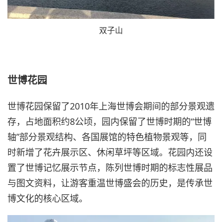
双子山
世博花园
世博花园保留了2010年上海世博会期间的部分景观遗
存，占地面积约8公顷，园内保留了世博时期的“世博
轴”部分景观结构、各国展馆的特色植物景观等，同
时新增了花卉展示区、休闲草坪等区域。花园内还设
置了世博记忆展示节点，陈列世博时期的标志性展品
与图文资料，让游客重温世博盛会的历史，是传承世
博文化的核心区域。