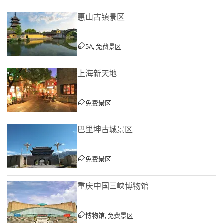
惠山古镇景区
5A, 免费景区
上海新天地
免费景区
巴里坤古城景区
免费景区
重庆中国三峡博物馆
博物馆, 免费景区