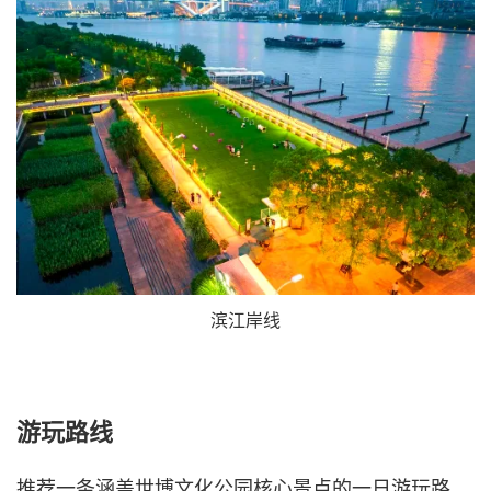
滨江岸线
游玩路线
推荐一条涵盖世博文化公园核心景点的一日游玩路