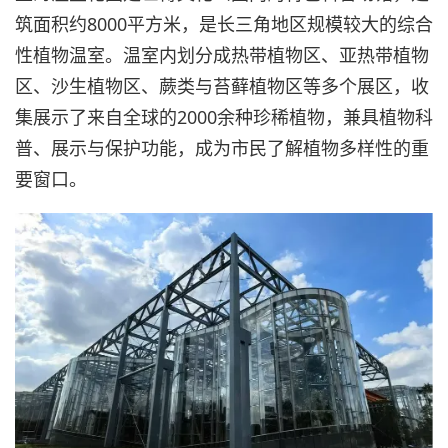
筑面积约8000平方米，是长三角地区规模较大的综合
性植物温室。温室内划分成热带植物区、亚热带植物
区、沙生植物区、蕨类与苔藓植物区等多个展区，收
集展示了来自全球的2000余种珍稀植物，兼具植物科
普、展示与保护功能，成为市民了解植物多样性的重
要窗口。