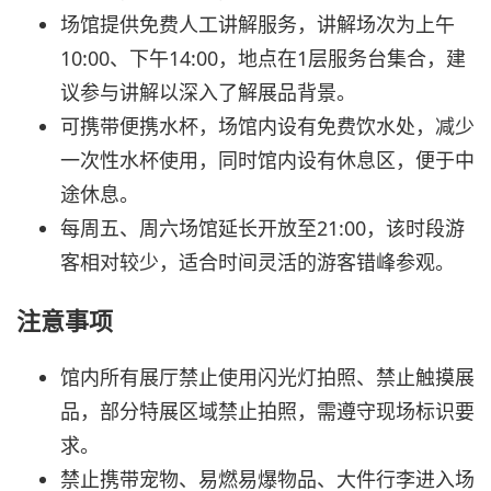
场馆提供免费人工讲解服务，讲解场次为上午
10:00、下午14:00，地点在1层服务台集合，建
议参与讲解以深入了解展品背景。
可携带便携水杯，场馆内设有免费饮水处，减少
一次性水杯使用，同时馆内设有休息区，便于中
途休息。
每周五、周六场馆延长开放至21:00，该时段游
客相对较少，适合时间灵活的游客错峰参观。
注意事项
馆内所有展厅禁止使用闪光灯拍照、禁止触摸展
品，部分特展区域禁止拍照，需遵守现场标识要
求。
禁止携带宠物、易燃易爆物品、大件行李进入场