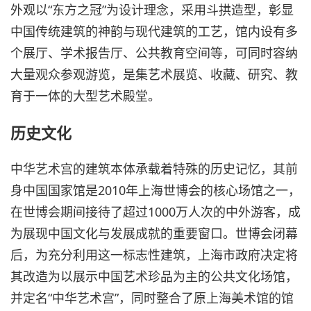
外观以“东方之冠”为设计理念，采用斗拱造型，彰显
中国传统建筑的神韵与现代建筑的工艺，馆内设有多
个展厅、学术报告厅、公共教育空间等，可同时容纳
大量观众参观游览，是集艺术展览、收藏、研究、教
育于一体的大型艺术殿堂。
历史文化
中华艺术宫的建筑本体承载着特殊的历史记忆，其前
身中国国家馆是2010年上海世博会的核心场馆之一，
在世博会期间接待了超过1000万人次的中外游客，成
为展现中国文化与发展成就的重要窗口。世博会闭幕
后，为充分利用这一标志性建筑，上海市政府决定将
其改造为以展示中国艺术珍品为主的公共文化场馆，
并定名“中华艺术宫”，同时整合了原上海美术馆的馆