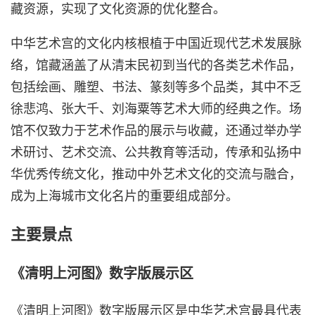
藏资源，实现了文化资源的优化整合。
中华艺术宫的文化内核根植于中国近现代艺术发展脉
络，馆藏涵盖了从清末民初到当代的各类艺术作品，
包括绘画、雕塑、书法、篆刻等多个品类，其中不乏
徐悲鸿、张大千、刘海粟等艺术大师的经典之作。场
馆不仅致力于艺术作品的展示与收藏，还通过举办学
术研讨、艺术交流、公共教育等活动，传承和弘扬中
华优秀传统文化，推动中外艺术文化的交流与融合，
成为上海城市文化名片的重要组成部分。
主要景点
《清明上河图》数字版展示区
《清明上河图》数字版展示区是中华艺术宫最具代表