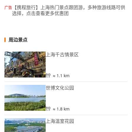
【携程旅行】上海热门景点跟团游，多种旅游线路可供
广告
选择，点击查看更多优惠团
周边景点
上海千古情景区
≈ 1.1 km
世博文化公园
≈ 1.8 km
上海温室花园