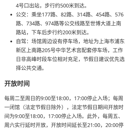
4号口出站，步行约500米到达。
公交：乘坐177路、82路、314路、454路、576
路、734路、974路等公交线路至世博大道上南
路站，下车后步行约200米到达。
自驾：场馆周边设有停车场，地址为上海市浦东
新区上南路205号中华艺术宫配套停车场，工作
日非高峰时段车位相对充足，节假日建议优先选
择公共交通。
开放时间
每周二至周日的9:00至18:00，17:00停止入场；每周
一闭馆（法定节假日除外），法定节假日期间开放时
间为9:00至18:00，17:00停止入场。此外，每周五、
周六实行延时开放，开放时间延长至21:00，20:00停