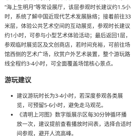
“海上生明月”等常设展厅，该层参观时长建议约1.5小
时，系统了解中国近现代艺术发展脉络；接着前往33
米层，体验公共艺术空间的互动展览，参观时长建议
约1小时，可参与小型艺术体验活动；最后返回1层，
参观临时展览区及文创商店，若时间充裕，可前往场
馆西侧的艺术广场，欣赏户外艺术装置，整个游玩路
线全程约3-4小时，可全面覆盖场馆核心景点。
游玩建议
建议游玩时长为3-4小时，若深度参观各类展
览，可预留5-6小时，避免走马观花。
《清明上河图》数字版展示区每30分钟循环播
放一次，建议提前查看播放时间表，选择合适时
间参观，避开人流高峰。