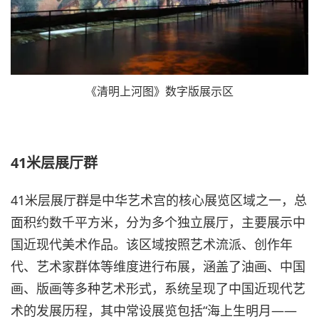
《清明上河图》数字版展示区
41米层展厅群
41米层展厅群是中华艺术宫的核心展览区域之一，总
面积约数千平方米，分为多个独立展厅，主要展示中
国近现代美术作品。该区域按照艺术流派、创作年
代、艺术家群体等维度进行布展，涵盖了油画、中国
画、版画等多种艺术形式，系统呈现了中国近现代艺
术的发展历程，其中常设展览包括“海上生明月——