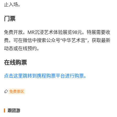
止入场。
门票
免费开放。MR沉浸艺术体验展览98元。特展需要收
费。可在微信中搜索公众号“中华艺术宫”，获取最新
动态或在线预约。
在线购票
点击这里跳转到携程购票平台进行购票。
免费景区
跟团游