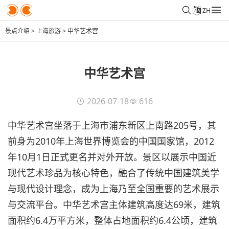
ZH
景点介绍
>
上海旅游
>
中华艺术宫
中华艺术宫
2026-07-18
616
中华艺术宫坐落于上海市浦东新区上南路205号，其
前身为2010年上海世界博览会的中国国家馆，2012
年10月1日正式更名并对外开放。景区以展示中国近
现代艺术珍品为核心特色，融合了传统中国建筑美学
与现代设计理念，成为上海乃至全国重要的艺术展示
与交流平台。中华艺术宫主体建筑高度达69米，建筑
面积约6.4万平方米，整体占地面积约6.4公顷，建筑