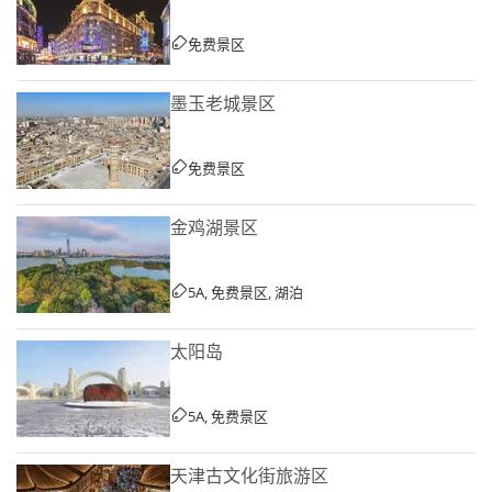
免费景区
墨玉老城景区
免费景区
金鸡湖景区
5A, 免费景区, 湖泊
太阳岛
5A, 免费景区
天津古文化街旅游区