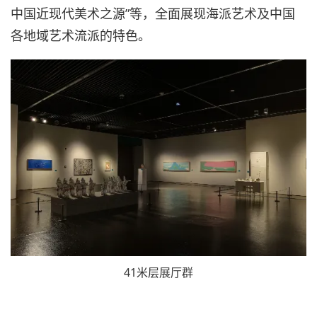
中国近现代美术之源”等，全面展现海派艺术及中国
各地域艺术流派的特色。
41米层展厅群