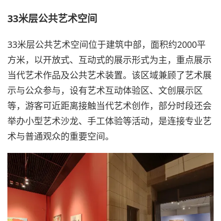
33米层公共艺术空间
33米层公共艺术空间位于建筑中部，面积约2000平
方米，以开放式、互动式的展示形式为主，重点展示
当代艺术作品及公共艺术装置。该区域兼顾了艺术展
示与公众参与，设有艺术互动体验区、文创展示区
等，游客可近距离接触当代艺术创作，部分时段还会
举办小型艺术沙龙、手工体验等活动，是连接专业艺
术与普通观众的重要空间。