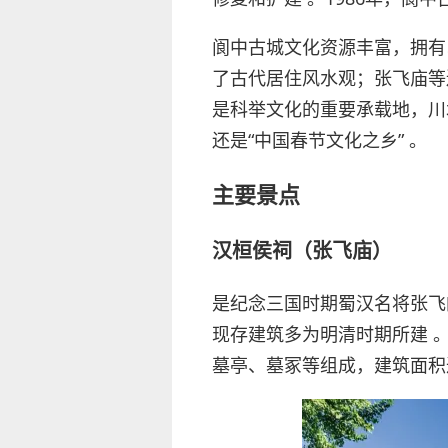
阆中古城文化资源丰富，拥有
了古代居住风水观；张飞庙等
是科举文化的重要承载地，川
还是“中国春节文化之乡” 。
主要景点
汉桓侯祠（张飞庙）
是纪念三国时期蜀汉名将张飞
现存建筑多为明清时期所建 
墓亭、墓冢等组成，建筑面积