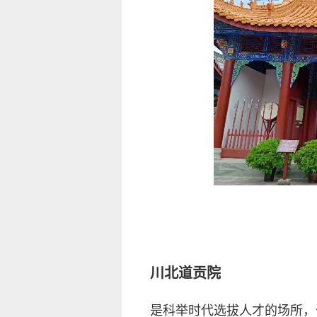
川北道贡院
是科举时代选拔人才的场所，