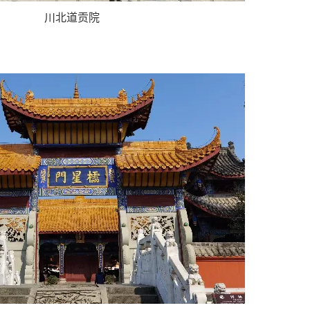
川北道贡院