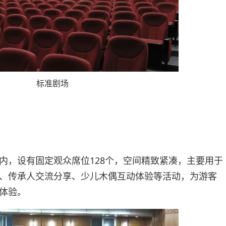
标准剧场
内，设有固定观众席位128个，空间精致紧凑，主要用于
、传承人交流分享、少儿木偶互动体验等活动，为游客
体验。