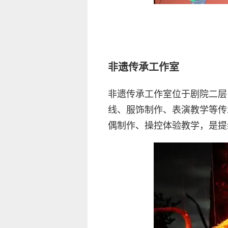
非遗传承工作室
非遗传承工作室位于剧院二层
线、服饰制作、表演教学等传
偶制作、操控体验教学，是提