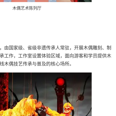
木偶艺术陈列厅
，由国家级、省级非遗传承人常驻，开展木偶雕刻、制
承工作，工作室设置体验区域，面向游客和学员提供木
线木偶技艺传承与普及的核心场所。