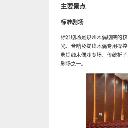
主要景点
标准剧场
标准剧场是泉州木偶剧院的核
光、音响及提线木偶专用操控
典提线木偶戏专场、传统折子
剧场之一。