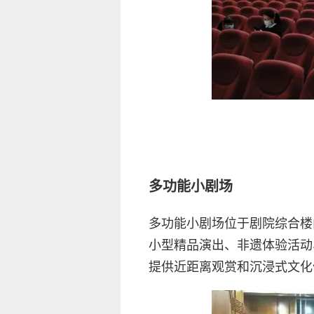
多功能小剧场
多功能小剧场位于剧院综合楼
小型精品演出、非遗体验活动
提供近距离观赏和沉浸式文化