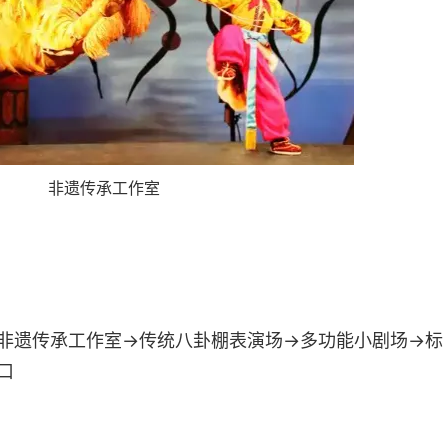
非遗传承工作室
非遗传承工作室→传统八卦棚表演场→多功能小剧场→标
口