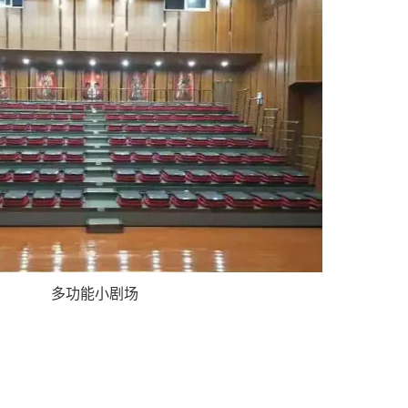
多功能小剧场