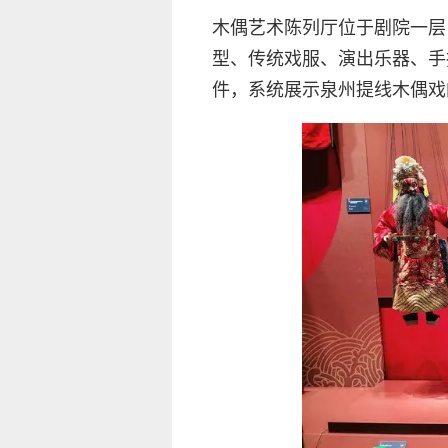
木偶艺术陈列厅位于剧院一层
型、传统戏服、演出乐器、手
件，系统展示泉州提线木偶戏