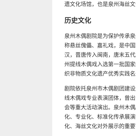
遗文化场馆，也是泉州海丝文
历史文化
泉州木偶剧院是为保护传承泉
称悬丝傀儡、嘉礼戏，是中国
汉，晋唐传入闽南，唐末五代
州提线木偶戏入选第一批国家
织非物质文化遗产优秀实践名
剧院依托泉州市木偶剧团建设
线木偶戏专业表演团体，曾出
会等重大活动演出。泉州木偶
化、专业化、标准化传承展演
化、海丝文化对外展示的重要