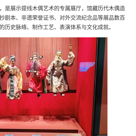
，是展示提线木偶艺术的专属展厅，馆藏历代木偶造
抄剧本、非遗荣誉证书、对外交流纪念品等展品数百
的历史脉络、制作工艺、表演体系与文化成就。