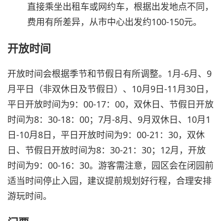
直接乘坐出租车或网约车，根据出发地点不同，
费用有所差异，从市中心出发约100-150元。
开放时间
开放时间会根据季节和节假日有所调整。1月-6月、9
月平日（非双休日及节假日）、10月9日-11月30日，
平日开放时间为9：00-17：00，双休日、节假日开放
时间为8：30-18：00；7月-8月、9月双休日、10月1
日-10月8日，平日开放时间为9：00-21：30，双休
日、节假日开放时间为8：30-21：30；12月，开放
时间为9：00-16：30。游客需注意，园区会在闭园前
适当时间停止入园，建议提前规划好行程，合理安排
游玩时间。