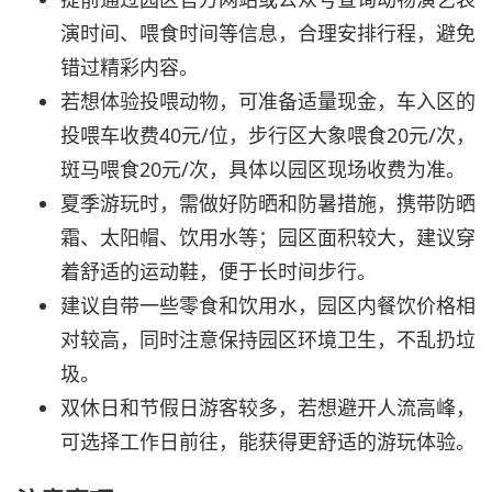
演时间、喂食时间等信息，合理安排行程，避免
错过精彩内容。
若想体验投喂动物，可准备适量现金，车入区的
投喂车收费40元/位，步行区大象喂食20元/次，
斑马喂食20元/次，具体以园区现场收费为准。
夏季游玩时，需做好防晒和防暑措施，携带防晒
霜、太阳帽、饮用水等；园区面积较大，建议穿
着舒适的运动鞋，便于长时间步行。
建议自带一些零食和饮用水，园区内餐饮价格相
对较高，同时注意保持园区环境卫生，不乱扔垃
圾。
双休日和节假日游客较多，若想避开人流高峰，
可选择工作日前往，能获得更舒适的游玩体验。