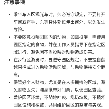
注意事项
乘坐车入区观光车时，务必遵守规定，不要打开
车窗或将手、头等身体部位伸出窗外，以免发生
危险。
不要随意投喂园区内的动物，如需投喂，需使用
园区指定的食物，并在工作人员指导下在指定区
域进行，避免因不当投喂对动物造成伤害。
在步行区游览时，要遵守园区规定，不要擅自翻
越围栏或进入动物活动区域，与动物保持安全距
离。
保管好个人财物，尤其是在人多拥挤的区域，避
免财物丢失；随身携带好门票，以便园区查验。
爱护园区环境，不随地吐痰、乱扔垃圾，不损坏
园区设施和植被，共同维护园区的整洁与美观。