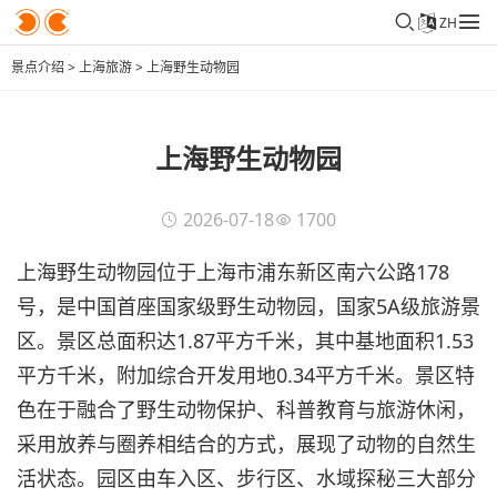
ZH
景点介绍
>
上海旅游
>
上海野生动物园
上海野生动物园
2026-07-18
1700
上海野生动物园位于上海市浦东新区南六公路178
号，是中国首座国家级野生动物园，国家5A级旅游景
区。景区总面积达1.87平方千米，其中基地面积1.53
平方千米，附加综合开发用地0.34平方千米。景区特
色在于融合了野生动物保护、科普教育与旅游休闲，
采用放养与圈养相结合的方式，展现了动物的自然生
活状态。园区由车入区、步行区、水域探秘三大部分