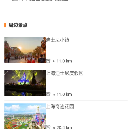
周边景点
迪士尼小镇
≈ 11.0 km
上海迪士尼度假区
≈ 11.0 km
上海奇迹花园
≈ 20.4 km