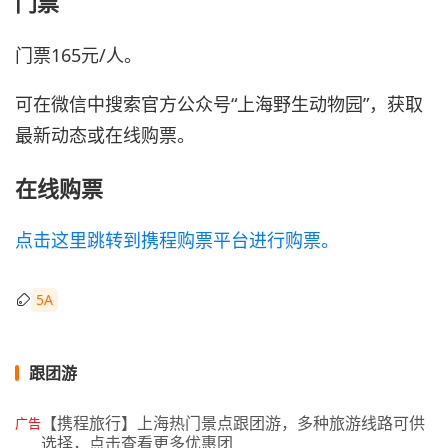
门票
门票165元/人。
可在微信中搜索官方公众号“上海野生动物园”，获取
最新动态或在线购票。
在线购票
点击这里跳转到携程购票平台进行购票。
5A
跟团游
【携程旅行】上海热门景点跟团游，多种旅游线路可供
广告
选择，点击查看更多优惠团