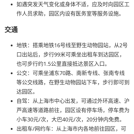
如遇突发天气变化或身体不适，应及时向园区工
作人员求助，园区内设有医务室等服务设施。
交通
地铁：搭乘地铁16号线至野生动物园站，从2号
口出站后，步行99米可乘坐出租车到达园区，
也可步行约1.5公里直接抵达景区入口。
公交：可乘坐浦东70路、南新专线、张南专线
等公交线路，在野生动物园站下车，步行即可到
达园区。
自驾：从上海市中心出发，可通过外环高速、沪
芦高速等道路前往，园区设有停车场，停车费为
小车30元/次，大巴40元/次，20分钟内免费。
出租车/网约车：从上海市内各地前往园区，可