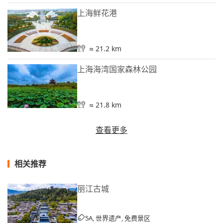
上海鲜花港
≈ 21.2 km
上海海湾国家森林公园
≈ 21.8 km
查看更多
相关推荐
丽江古城
5A, 世界遗产, 免费景区