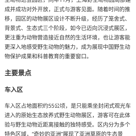
成并成功对外开放，正式与游客见面。随着时间的推
移，园区的动物展区设计不断升级，经历了笼舍式、
背景式、生态式三个阶段，如今已迈向沉浸式展区，
更注重为动物营造接近自然的生活环境，也让游客能
更深入地感受野生动物的魅力，成为展现中国野生动
物保护成果和科普教育的重要窗口。
主要景点
车入区
车入区占地面积约55公顷，是只能乘坐封闭式观光车
进入的原始生态放养式野生动物展区，游客可在此体
验与野生动物近距离接触的独特感受。区内分为多个
特色区域，“奇妙的亚洲”展现了亚洲草原的生态景