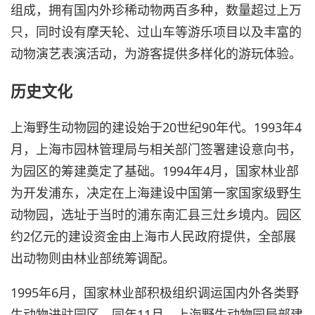
组成，拥有国内外珍稀动物两百多种，数量超过上万
只，同时设有摩天轮、过山车等游乐项目以及丰富的
动物演艺表演活动，为游客提供多样化的游玩体验。
历史文化
上海野生动物园的建设始于20世纪90年代。1993年4
月，上海市园林管理局与相关部门签署建设意向书，
为园区的筹建奠定了基础。1994年4月，国家林业部
为开发浦东，决定在上海建设中国第一家国家级野生
动物园，选址于当时的浦东南汇县三灶乡境内。园区
约2亿元的建设资金由上海市人民政府提供，全部展
出动物则由林业部统筹调配。
1995年6月，国家林业部积极组织调运国内外各类野
生动物进驻园区，同年11月，上海野生动物园局部建