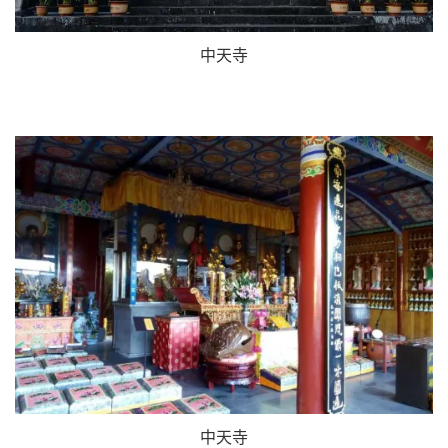
中天寺
中天寺