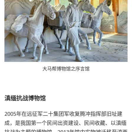
大马帮博物馆之序言馆
滇缅抗战博物馆
2005年在远征军二十集团军收复腾冲指挥部旧址建
成，是我国第一个民间出资建设、民间收藏、以滇缅