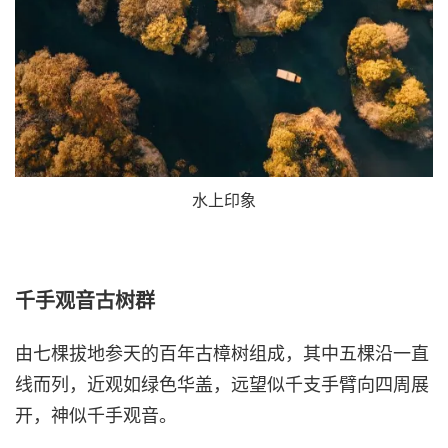
水上印象
千手观音古树群
由七棵拔地参天的百年古樟树组成，其中五棵沿一直
线而列，近观如绿色华盖，远望似千支手臂向四周展
开，神似千手观音。