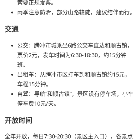
索要正规发票。
雨季注意防滑，部分山路较陡，建议结伴而行。
交通
公交：腾冲市城乘坐6路公交车直达和顺古镇，
票价2元，发车时间为6:30-18:30，约15分钟一
班。
出租车：从腾冲市区打车到和顺古镇约15元，
车程15分钟。
自驾：导航“和顺古镇”，景区设有停车场，小车
停车费10元/天。
开放时间
全年开放，每日7:30-20:30（景区主入口），各景点