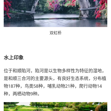
双虹桥
水上印象
位于和顺陷河，陷河是以生物多样性为特征的湿地，
是和顺三合河的主要源头，有良好生态系统，分布植
物187种，鸟类58种，哺乳动物21种，爬行动物14
种，两栖动物9种。