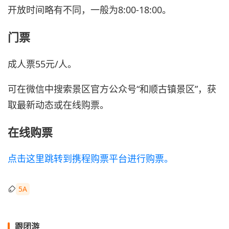
开放时间略有不同，一般为8:00-18:00。
门票
成人票55元/人。
可在微信中搜索景区官方公众号“和顺古镇景区”，获
取最新动态或在线购票。
在线购票
点击这里跳转到携程购票平台进行购票。
5A
跟团游