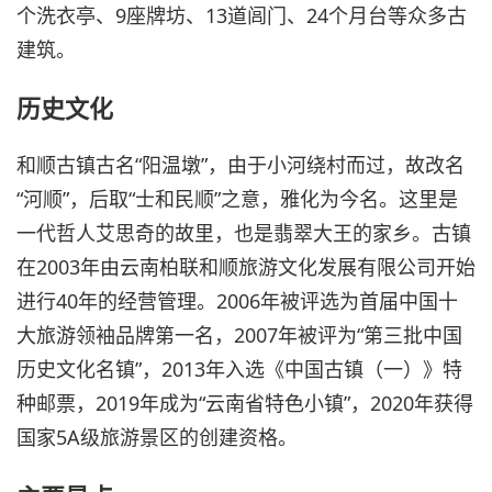
个洗衣亭、9座牌坊、13道闾门、24个月台等众多古
建筑。
历史文化
和顺古镇古名“阳温墩”，由于小河绕村而过，故改名
“河顺”，后取“士和民顺”之意，雅化为今名。这里是
一代哲人艾思奇的故里，也是翡翠大王的家乡。古镇
在2003年由云南柏联和顺旅游文化发展有限公司开始
进行40年的经营管理。2006年被评选为首届中国十
大旅游领袖品牌第一名，2007年被评为“第三批中国
历史文化名镇”，2013年入选《中国古镇（一）》特
种邮票，2019年成为“云南省特色小镇”，2020年获得
国家5A级旅游景区的创建资格。