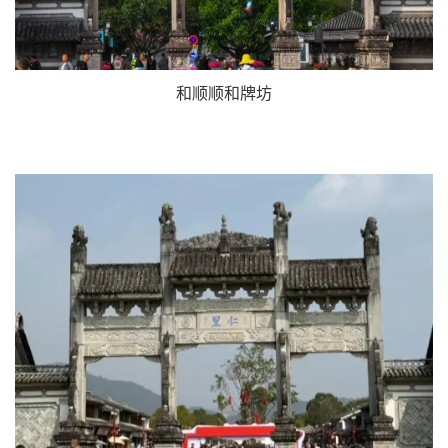
和顺顺和牌坊