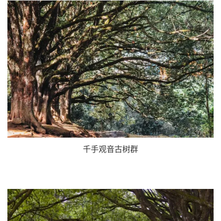
千手观音古树群