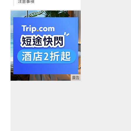
注意事項
廣告