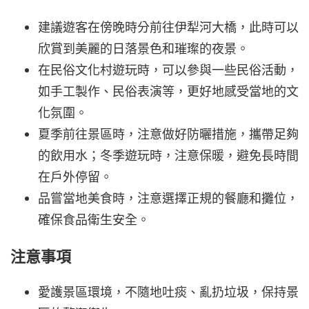
建議遊客在傍晚時分前往伊犁河大橋，此時可以
欣賞到美麗的日落景色和璀璨的夜景。
在民俗文化村遊玩時，可以參與一些民俗活動，
如手工製作、民俗表演等，更好地感受當地的文
化氛圍。
夏季前往景區時，注意做好防曬措施，攜帶足夠
的飲用水；冬季遊玩時，注意保暖，避免長時間
在戶外停留。
品嘗當地美食時，注意選擇正規的餐廳和攤位，
確保食品衛生安全。
注意事項
愛護景區環境，不隨地吐痰、亂扔垃圾，保持景