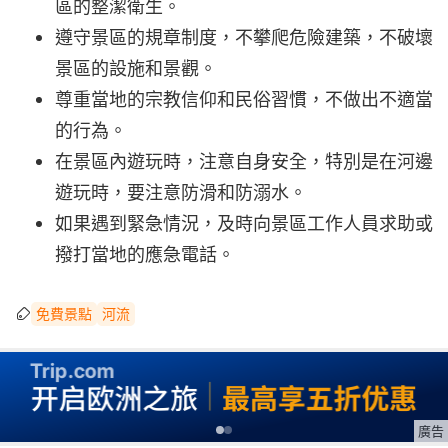
區的整潔衛生。
遵守景區的規章制度，不攀爬危險建築，不破壞
景區的設施和景觀。
尊重當地的宗教信仰和民俗習慣，不做出不適當
的行為。
在景區內遊玩時，注意自身安全，特別是在河邊
遊玩時，要注意防滑和防溺水。
如果遇到緊急情況，及時向景區工作人員求助或
撥打當地的應急電話。
免費景點
河流
廣告