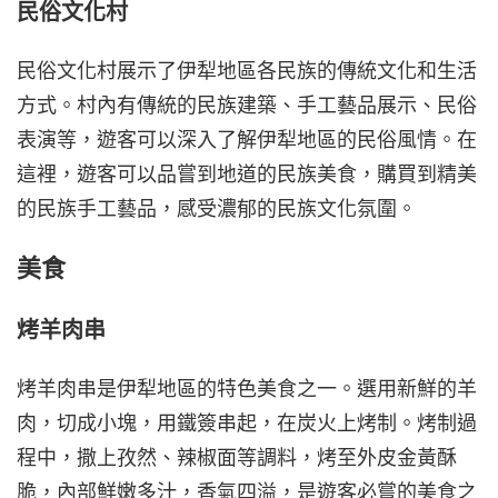
民俗文化村
民俗文化村展示了伊犁地區各民族的傳統文化和生活
方式。村內有傳統的民族建築、手工藝品展示、民俗
表演等，遊客可以深入了解伊犁地區的民俗風情。在
這裡，遊客可以品嘗到地道的民族美食，購買到精美
的民族手工藝品，感受濃郁的民族文化氛圍。
美食
烤羊肉串
烤羊肉串是伊犁地區的特色美食之一。選用新鮮的羊
肉，切成小塊，用鐵簽串起，在炭火上烤制。烤制過
程中，撒上孜然、辣椒面等調料，烤至外皮金黃酥
脆，內部鮮嫩多汁，香氣四溢，是遊客必嘗的美食之