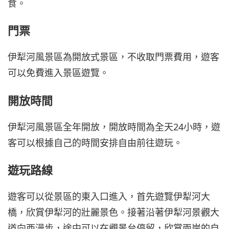
食。
門票
伊犁河風景區為開放式景區，不收取門票費用，遊客
可以免費進入景區遊覽。
開放時間
伊犁河風景區全年開放，開放時間為全天24小時，遊
客可以根據自己的時間安排自由前往遊玩。
遊玩路線
遊客可以從景區的東入口進入，首先遊覽伊犁河大
橋，欣賞伊犁河的壯麗景色。接著沿著伊犁河景觀大
道向西漫步，途中可以在觀景台停留，欣賞兩岸的自