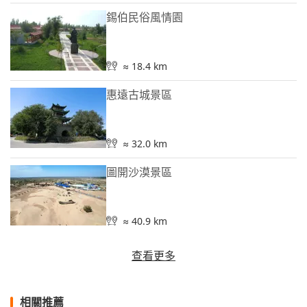
錫伯民俗風情園
≈ 18.4 km
惠遠古城景區
≈ 32.0 km
圖開沙漠景區
≈ 40.9 km
查看更多
相關推薦