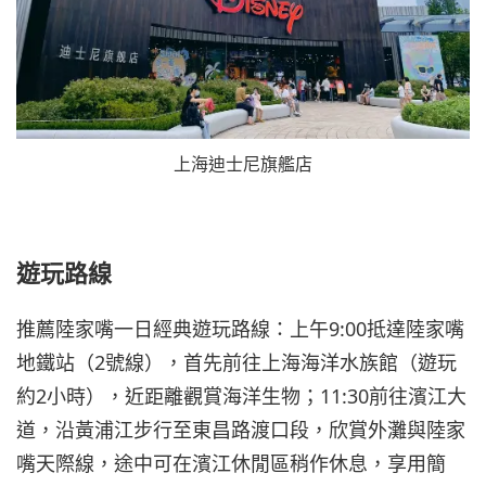
上海迪士尼旗艦店
遊玩路線
推薦陸家嘴一日經典遊玩路線：上午9:00抵達陸家嘴
地鐵站（2號線），首先前往上海海洋水族館（遊玩
約2小時），近距離觀賞海洋生物；11:30前往濱江大
道，沿黃浦江步行至東昌路渡口段，欣賞外灘與陸家
嘴天際線，途中可在濱江休閒區稍作休息，享用簡