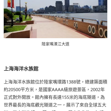
陸家嘴濱江大道
上海海洋水族館
上海海洋水族館位於陸家嘴環路1388號，總建築面積
約20500平方米，是國家AAAA級旅遊景區，2002年
正式對外開放。館內擁有長達155米的海底隧道，為
世界最長的海底觀光隧道之一，展示了來自全球五大