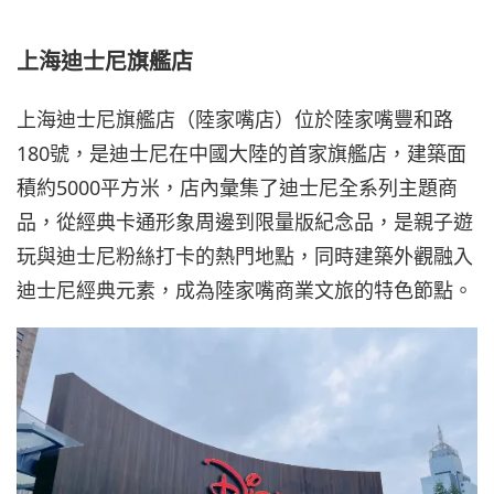
上海迪士尼旗艦店
上海迪士尼旗艦店（陸家嘴店）位於陸家嘴豐和路
180號，是迪士尼在中國大陸的首家旗艦店，建築面
積約5000平方米，店內彙集了迪士尼全系列主題商
品，從經典卡通形象周邊到限量版紀念品，是親子遊
玩與迪士尼粉絲打卡的熱門地點，同時建築外觀融入
迪士尼經典元素，成為陸家嘴商業文旅的特色節點。