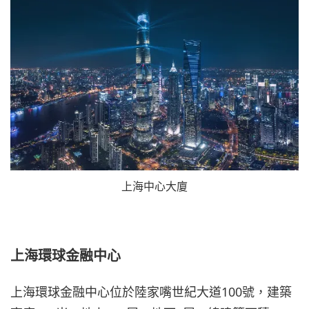
上海中心大廈
上海環球金融中心
上海環球金融中心位於陸家嘴世紀大道100號，建築