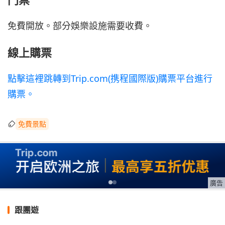
免費開放。部分娛樂設施需要收費。
線上購票
點擊這裡跳轉到Trip.com(携程國際版)購票平台進行
購票。
免費景點
廣告
跟團遊