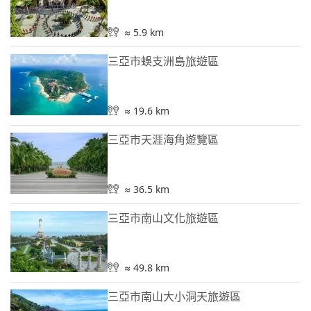
≈ 5.9 km
三亞市蜈支洲島旅遊區
≈ 19.6 km
三亞市天涯海角遊覽區
≈ 36.5 km
三亞市南山文化旅遊區
≈ 49.8 km
三亞市南山大小洞天旅遊區