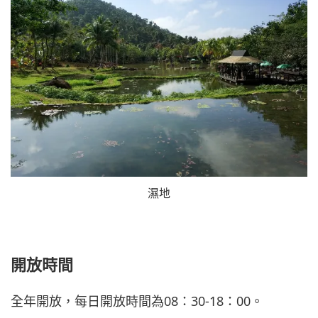
濕地
開放時間
全年開放，每日開放時間為08：30-18：00。