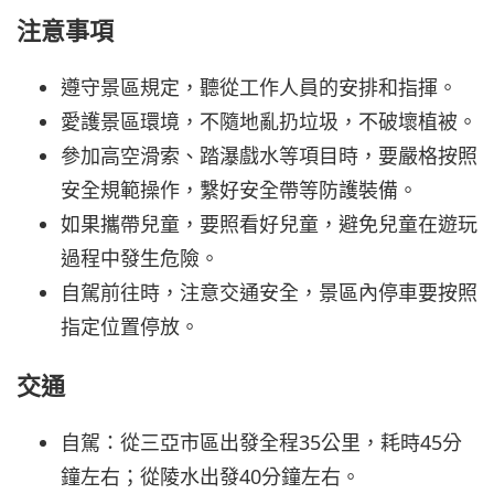
注意事項
遵守景區規定，聽從工作人員的安排和指揮。
愛護景區環境，不隨地亂扔垃圾，不破壞植被。
參加高空滑索、踏瀑戲水等項目時，要嚴格按照
安全規範操作，繫好安全帶等防護裝備。
如果攜帶兒童，要照看好兒童，避免兒童在遊玩
過程中發生危險。
自駕前往時，注意交通安全，景區內停車要按照
指定位置停放。
交通
自駕：從三亞市區出發全程35公里，耗時45分
鐘左右；從陵水出發40分鐘左右。