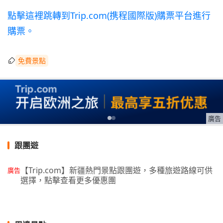
點擊這裡跳轉到Trip.com(携程國際版)購票平台進行
購票。
免費景點
廣告
跟團遊
【Trip.com】新疆熱門景點跟團遊，多種旅遊路線可供
廣告
選擇，點擊查看更多優惠團