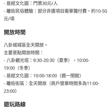
- 易經文化園：門票30元/人
- 離街民俗體驗：部分非遺項目需單獨付費，約10-50
元/項
開放時間
八卦城城區全天開放。
主要景點開放時間：
- 八卦觀光塔：9:30-20:30（夏季），10:00-
19:00（冬季）
- 易經文化園：10:00-18:00（週一閉館）
- 離街街區：全天開放（商戶營業時間多為11:00-
23:00）
遊玩路線