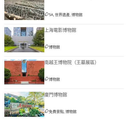
5A, 世界遺產, 博物館
上海電影博物館
博物館
南越王博物院（王墓展區）
博物館
廈門博物館
免費景點, 博物館