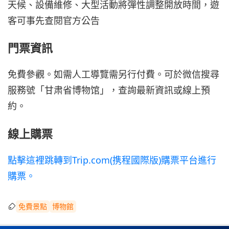
天候、設備維修、大型活動將彈性調整開放時間，遊
客可事先查閱官方公告
門票資訊
免費參觀。如需人工導覽需另行付費。可於微信搜尋
服務號「甘肃省博物馆」，查詢最新資訊或線上預
約。
線上購票
點擊這裡跳轉到Trip.com(携程國際版)購票平台進行
購票。
免費景點
博物館