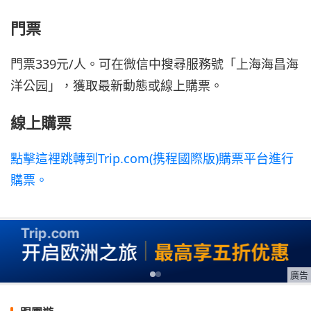
門票
門票339元/人。可在微信中搜尋服務號「上海海昌海
洋公园」，獲取最新動態或線上購票。
線上購票
點擊這裡跳轉到Trip.com(携程國際版)購票平台進行
購票。
廣告