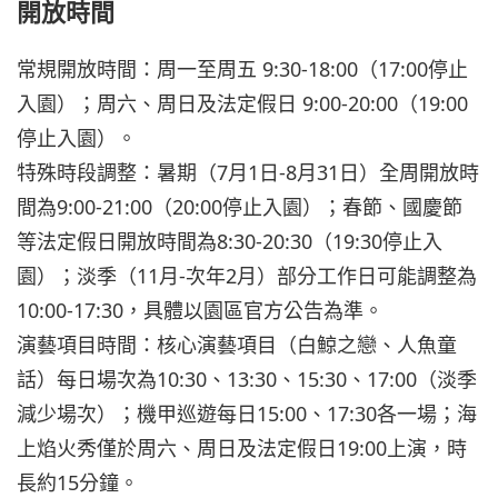
開放時間
常規開放時間：周一至周五 9:30-18:00（17:00停止
入園）；周六、周日及法定假日 9:00-20:00（19:00
停止入園）。
特殊時段調整：暑期（7月1日-8月31日）全周開放時
間為9:00-21:00（20:00停止入園）；春節、國慶節
等法定假日開放時間為8:30-20:30（19:30停止入
園）；淡季（11月-次年2月）部分工作日可能調整為
10:00-17:30，具體以園區官方公告為準。
演藝項目時間：核心演藝項目（白鯨之戀、人魚童
話）每日場次為10:30、13:30、15:30、17:00（淡季
減少場次）；機甲巡遊每日15:00、17:30各一場；海
上焰火秀僅於周六、周日及法定假日19:00上演，時
長約15分鐘。