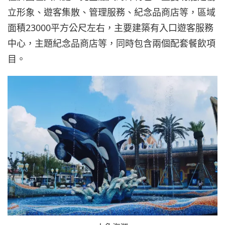
立形象、遊客集散、管理服務、紀念品商店等，區域
面積23000平方公尺左右，主要建築有入口遊客服務
中心，主題紀念品商店等，同時包含兩個配套餐飲項
目。