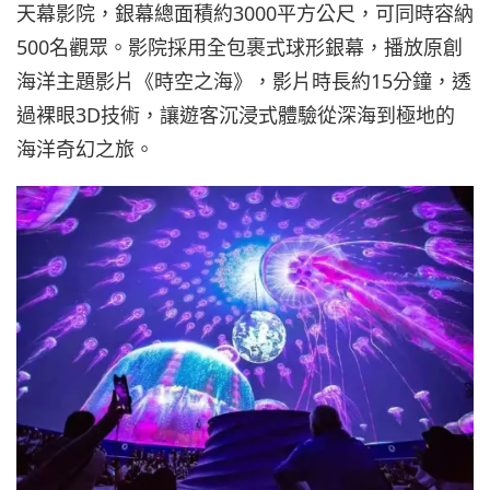
天幕影院，銀幕總面積約3000平方公尺，可同時容納
500名觀眾。影院採用全包裹式球形銀幕，播放原創
海洋主題影片《時空之海》，影片時長約15分鐘，透
過裸眼3D技術，讓遊客沉浸式體驗從深海到極地的
海洋奇幻之旅。