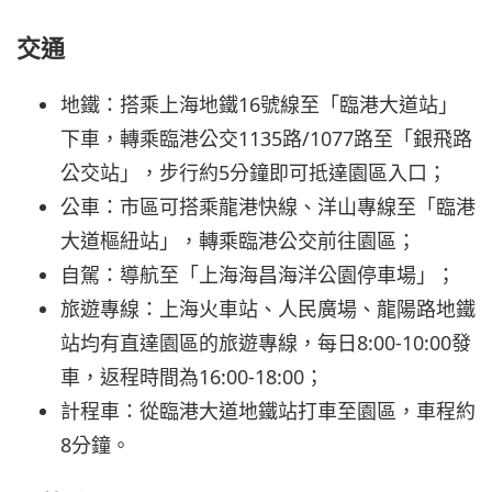
交通
地鐵：搭乘上海地鐵16號線至「臨港大道站」
下車，轉乘臨港公交1135路/1077路至「銀飛路
公交站」，步行約5分鐘即可抵達園區入口；
公車：市區可搭乘龍港快線、洋山專線至「臨港
大道樞紐站」，轉乘臨港公交前往園區；
自駕：導航至「上海海昌海洋公園停車場」；
旅遊專線：上海火車站、人民廣場、龍陽路地鐵
站均有直達園區的旅遊專線，每日8:00-10:00發
車，返程時間為16:00-18:00；
計程車：從臨港大道地鐵站打車至園區，車程約
8分鐘。