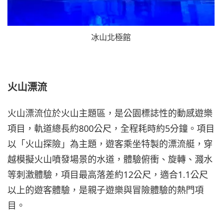
冰山北極館
火山漂流
火山漂流位於火山主題區，是公園標誌性的動感遊樂
項目，軌道總長約800公尺，全程耗時約5分鐘。項目
以「火山探險」為主題，遊客乘坐特製的漂流艇，穿
越模擬火山噴發場景的水道，體驗俯衝、旋轉、濺水
等刺激體驗，項目最高落差約12公尺，適合1.1公尺
以上的遊客體驗，是親子遊樂與冒險體驗的熱門項
目。