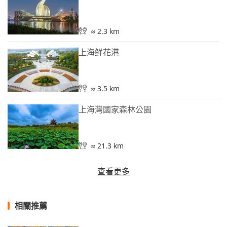
≈ 2.3 km
上海鲜花港
≈ 3.5 km
上海灣國家森林公園
≈ 21.3 km
查看更多
相關推薦