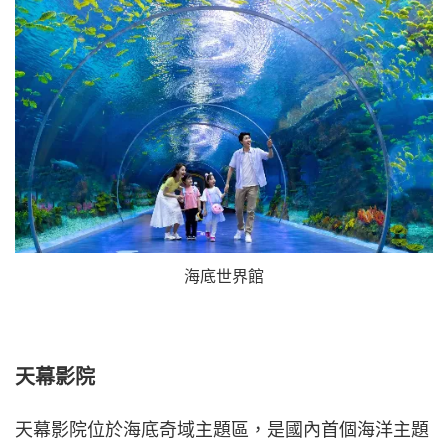
海底世界館
天幕影院
天幕影院位於海底奇域主題區，是國內首個海洋主題