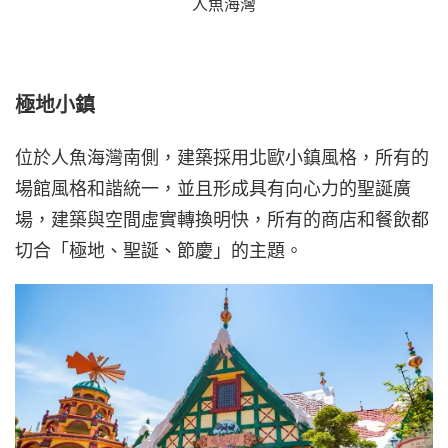
人魚海灣
極地小鎮
位於人魚海灣南側，建築採用北歐小鎮風格，所有的
場館風格和諧統一，並且形成具有向心力的聖誕廣
場，建築與空間虛實轉換明快，所有的商店和餐飲都
切合「極地、聖誕、節慶」的主題。