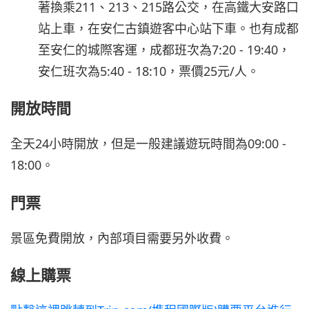
著換乘211、213、215路公交，在高鐵大安路口
站上車，在安仁古鎮遊客中心站下車。也有成都
至安仁的城際客運，成都班次為7:20 - 19:40，
安仁班次為5:40 - 18:10，票價25元/人。
開放時間
全天24小時開放，但是一般建議遊玩時間為09:00 -
18:00。
門票
景區免費開放，內部項目需要另外收費。
線上購票