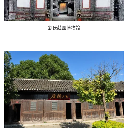
劉氏莊園博物館