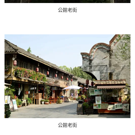
公館老街
公館老街