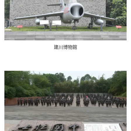
建川博物館