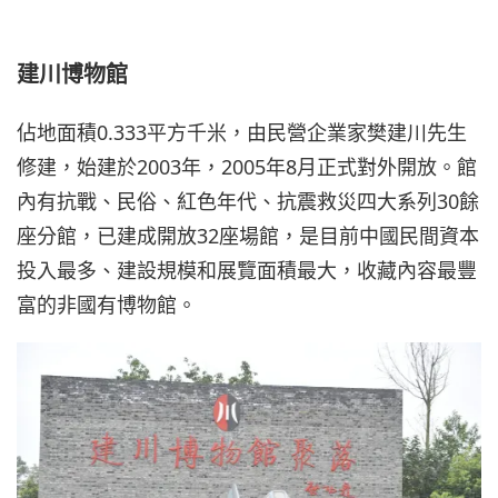
建川博物館
佔地面積0.333平方千米，由民營企業家樊建川先生
修建，始建於2003年，2005年8月正式對外開放。館
內有抗戰、民俗、紅色年代、抗震救災四大系列30餘
座分館，已建成開放32座場館，是目前中國民間資本
投入最多、建設規模和展覽面積最大，收藏內容最豐
富的非國有博物館。