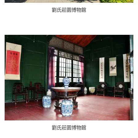
劉氏莊園博物館
劉氏莊園博物館