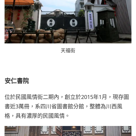
天福街
安仁書院
位於民國風情街二期內，創立於2015年1月，現存圖
書近3萬冊，系四川省圖書館分館，整體為川西風
格，具有濃厚的民國風情。