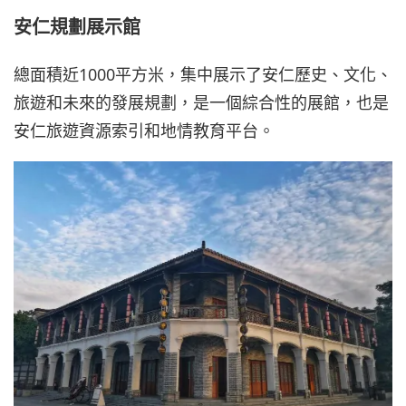
安仁規劃展示館
總面積近1000平方米，集中展示了安仁歷史、文化、
旅遊和未來的發展規劃，是一個綜合性的展館，也是
安仁旅遊資源索引和地情教育平台。