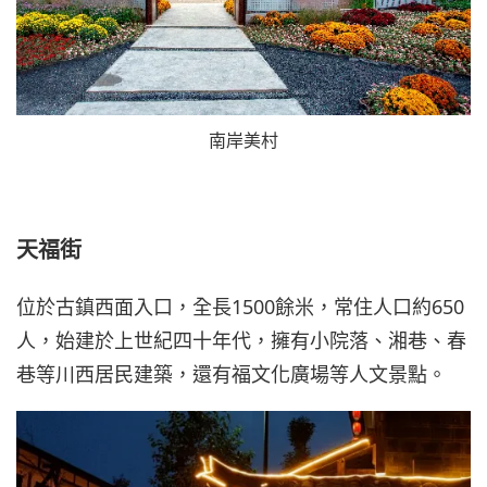
南岸美村
天福街
位於古鎮西面入口，全長1500餘米，常住人口約650
人，始建於上世紀四十年代，擁有小院落、湘巷、春
巷等川西居民建築，還有福文化廣場等人文景點。