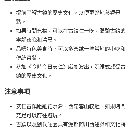
提前了解古鎮的歷史文化，以便更好地參觀景
點。
如果時間充裕，可以在古鎮住一晚，體驗古鎮的
寧靜夜晚和清晨。
品嚐特色美食時，可以多嘗試一些當地的小吃和
傳統菜肴。
參加《今時今日安仁》戲劇演出，沉浸式感受古
鎮的歷史文化。
注意事項
安仁古鎮距離花水灣、西嶺雪山較近，如果時間
充足可以前往遊玩。
古鎮以及劉氏莊園具有濃郁的川西建築和文化特