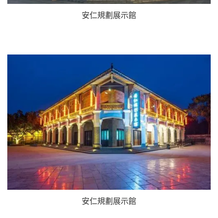
安仁規劃展示館
安仁規劃展示館