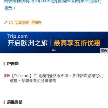
點擊這裡跳轉到Trip.com(携程國際版)購票平台進行
購票。
5A
免費景點
博物館
廣告
跟團遊
【Trip.com】四川熱門景點跟團遊，多種旅遊路線可供
廣告
選擇，點擊查看更多優惠團
周邊景點