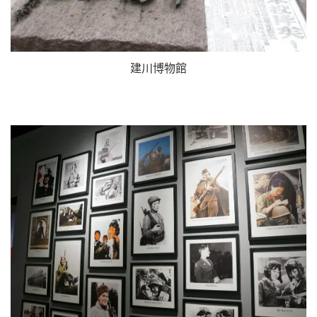
建川博物館