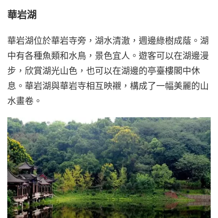
華岩湖
華岩湖位於華岩寺旁，湖水清澈，週邊綠樹成蔭。湖
中有各種魚類和水鳥，景色宜人。遊客可以在湖邊漫
步，欣賞湖光山色，也可以在湖邊的亭臺樓閣中休
息。華岩湖與華岩寺相互映襯，構成了一幅美麗的山
水畫卷。