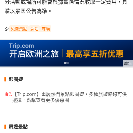
分活動或場所可能會根據實際情況收取一定費用，具
體以景區公告為準。
免費景點
湖泊
寺廟
廣告
跟團遊
【Trip.com】重慶熱門景點跟團遊，多種旅遊路線可供
廣告
選擇，點擊查看更多優惠團
周邊景點