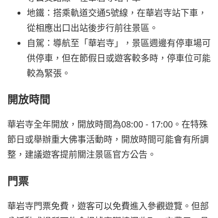
地鐵：搭乘軌道交通5號線，在華岩寺站下車，
從相應出口出站後步行前往景區。
自駕：導航至「華岩寺」，景區週邊有停車場可
供停車，但在節假日或遊客較多時，停車位可能
較為緊張。
開放時間
華岩寺全年開放，開放時間為08:00 - 17:00。在特殊
節日或舉辦重大佛事活動時，開放時間可能會有所調
整，建議遊客提前關注景區官方公告。
門票
華岩寺門票免費，遊客可以免費進入參觀遊覽。但部