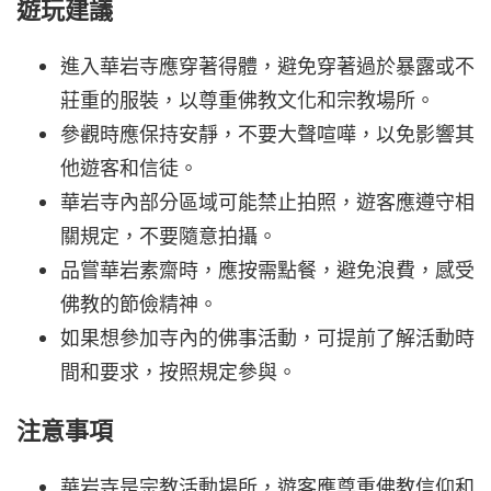
遊玩建議
進入華岩寺應穿著得體，避免穿著過於暴露或不
莊重的服裝，以尊重佛教文化和宗教場所。
參觀時應保持安靜，不要大聲喧嘩，以免影響其
他遊客和信徒。
華岩寺內部分區域可能禁止拍照，遊客應遵守相
關規定，不要隨意拍攝。
品嘗華岩素齋時，應按需點餐，避免浪費，感受
佛教的節儉精神。
如果想參加寺內的佛事活動，可提前了解活動時
間和要求，按照規定參與。
注意事項
華岩寺是宗教活動場所，遊客應尊重佛教信仰和