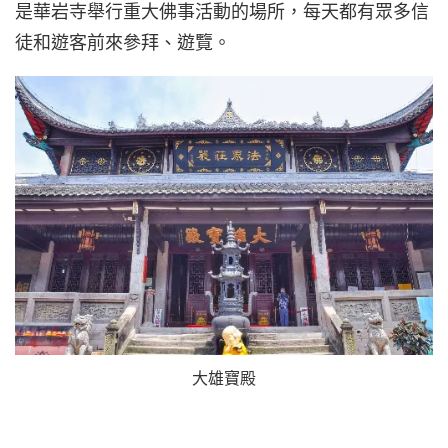
是華岩寺舉行重大佛事活動的場所，每天都有眾多信
徒和遊客前來參拜、遊覽。
大雄寶殿