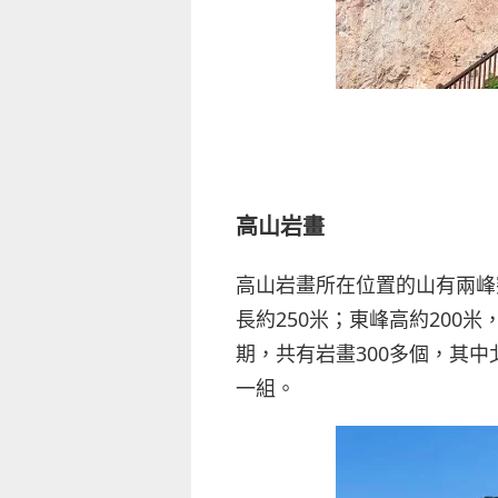
高山岩畫
高山岩畫所在位置的山有兩峰
長約250米；東峰高約200
期，共有岩畫300多個，其中
一組。