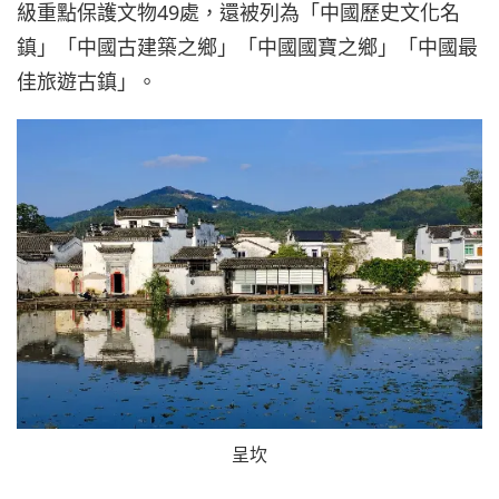
級重點保護文物49處，還被列為「中國歷史文化名
鎮」「中國古建築之鄉」「中國國寶之鄉」「中國最
佳旅遊古鎮」。
呈坎