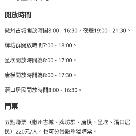
開放時間
徽州古城開放時間8:00 - 16:30，夜遊19:00 - 21:30。
牌坊群開放時間7:00 - 18:00。
呈坎開放時間為8:00 - 17:00。
唐模開放時間為8:00 - 17:30。
潛口居民開放時間8:00 - 16:30。
門票
五點聯票（徽州古城、牌坊群、唐模、呈坎、潛口居
民）220元/人。也可分景點單獨購票。