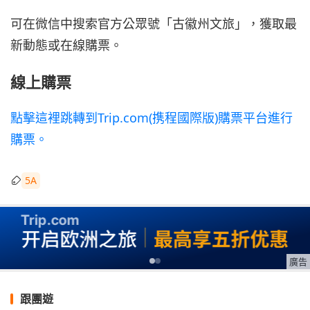
可在微信中搜索官方公眾號「古徽州文旅」，獲取最
新動態或在線購票。
線上購票
點擊這裡跳轉到Trip.com(携程國際版)購票平台進行
購票。
5A
廣告
跟團遊