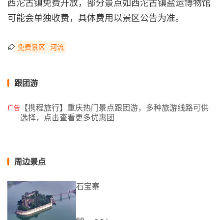
西沱古镇免费开放，部分景点如西沱古镇盐运博物馆
可能会单独收费，具体费用以景区公告为准。
免费景区
河流
跟团游
【携程旅行】重庆热门景点跟团游，多种旅游线路可供
广告
选择，点击查看更多优惠团
周边景点
石宝寨