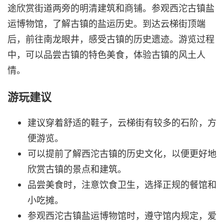
途欣赏街道两旁的明清建筑和商铺。参观西沱古镇盐
运博物馆，了解古镇的盐运历史。到达云梯街顶端
后，前往南龙眼井，感受古镇的历史遗迹。游览过程
中，可以品尝古镇的特色美食，体验古镇的风土人
情。
游玩建议
建议穿着舒适的鞋子，云梯街有较多的石阶，方
便游览。
可以提前了解西沱古镇的历史文化，以便更好地
欣赏古镇的景点和建筑。
品尝美食时，注意饮食卫生，选择正规的餐馆和
小吃摊。
参观西沱古镇盐运博物馆时，遵守馆内规定，爱