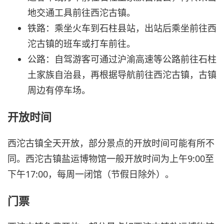
地交通工具前往西沱古镇。
铁路：乘坐火车到石柱县站，出站后乘坐前往西
沱古镇的班车或打车前往。
公路：自驾游客可通过沪渝高速等公路前往石柱
土家族自治县，再根据导航前往西沱古镇，古镇
周边有停车场。
开放时间
西沱古镇全天开放，部分景点的开放时间可能有所不
同。西沱古镇盐运博物馆一般开放时间为上午9:00至
下午17:00，每周一闭馆（节假日除外）。
门票