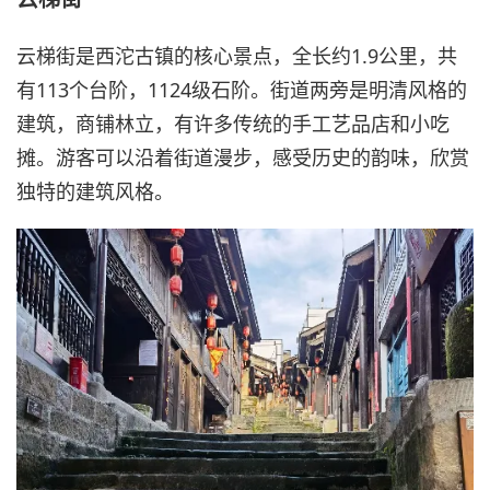
云梯街是西沱古镇的核心景点，全长约1.9公里，共
有113个台阶，1124级石阶。街道两旁是明清风格的
建筑，商铺林立，有许多传统的手工艺品店和小吃
摊。游客可以沿着街道漫步，感受历史的韵味，欣赏
独特的建筑风格。