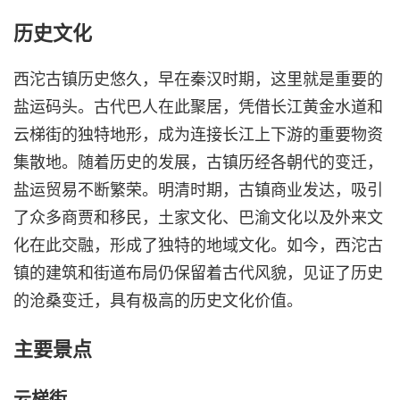
历史文化
西沱古镇历史悠久，早在秦汉时期，这里就是重要的
盐运码头。古代巴人在此聚居，凭借长江黄金水道和
云梯街的独特地形，成为连接长江上下游的重要物资
集散地。随着历史的发展，古镇历经各朝代的变迁，
盐运贸易不断繁荣。明清时期，古镇商业发达，吸引
了众多商贾和移民，土家文化、巴渝文化以及外来文
化在此交融，形成了独特的地域文化。如今，西沱古
镇的建筑和街道布局仍保留着古代风貌，见证了历史
的沧桑变迁，具有极高的历史文化价值。
主要景点
云梯街