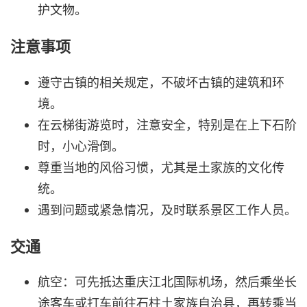
护文物。
注意事项
遵守古镇的相关规定，不破坏古镇的建筑和环
境。
在云梯街游览时，注意安全，特别是在上下石阶
时，小心滑倒。
尊重当地的风俗习惯，尤其是土家族的文化传
统。
遇到问题或紧急情况，及时联系景区工作人员。
交通
航空：可先抵达重庆江北国际机场，然后乘坐长
途客车或打车前往石柱土家族自治县，再转乘当