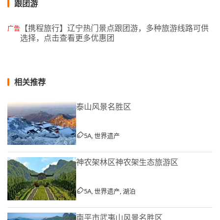
跟团游
【携程旅行】辽宁热门景点跟团游，多种旅游线路可供
广告
选择，点击查看更多优惠团
相关推荐
泰山风景名胜区
5A, 世界遗产
神农架林区神农架生态旅游区
5A, 世界遗产, 湖泊
南平市武夷山风景名胜区