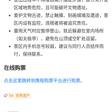
区域地势危险，且可能破坏文物遗址。
爱护文物古迹，禁止触摸、刻画城墙及遗迹，景
区内设有监控，违规者将被追究责任。
雷雨天气时应暂停登山，就近躲避在室内场所
（如太极亭），避免在山顶或空旷处逗留。
景区内手机信号较弱，建议与同行人员结伴而
行，保持联系。
在线购票
点击这里跳转到携程购票平台进行购票。
5A
世界遗产