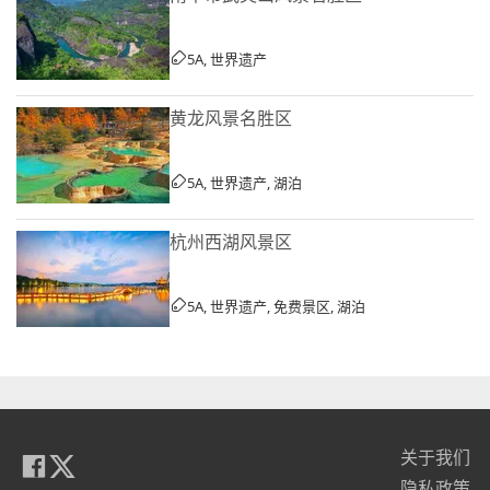
5A, 世界遗产
黄龙风景名胜区
5A, 世界遗产, 湖泊
杭州西湖风景区
5A, 世界遗产, 免费景区, 湖泊
关于我们
隐私政策