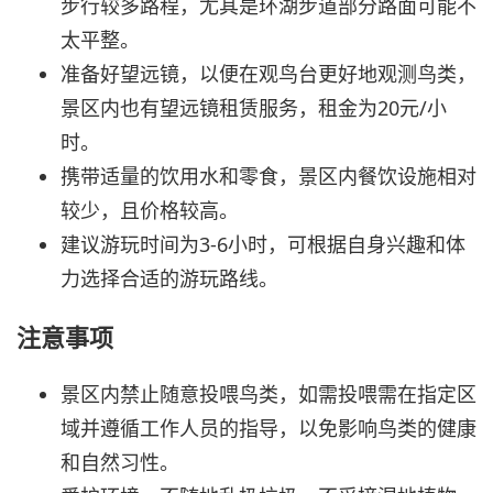
步行较多路程，尤其是环湖步道部分路面可能不
太平整。
准备好望远镜，以便在观鸟台更好地观测鸟类，
景区内也有望远镜租赁服务，租金为20元/小
时。
携带适量的饮用水和零食，景区内餐饮设施相对
较少，且价格较高。
建议游玩时间为3-6小时，可根据自身兴趣和体
力选择合适的游玩路线。
注意事项
景区内禁止随意投喂鸟类，如需投喂需在指定区
域并遵循工作人员的指导，以免影响鸟类的健康
和自然习性。