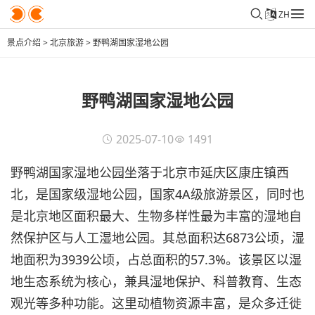
ZH
景点介绍
>
北京旅游
>
野鸭湖国家湿地公园
野鸭湖国家湿地公园
2025-07-10
1491
野鸭湖国家湿地公园坐落于北京市延庆区康庄镇西
北，是国家级湿地公园，国家4A级旅游景区，同时也
是北京地区面积最大、生物多样性最为丰富的湿地自
然保护区与人工湿地公园。其总面积达6873公顷，湿
地面积为3939公顷，占总面积的57.3%。该景区以湿
地生态系统为核心，兼具湿地保护、科普教育、生态
观光等多种功能。这里动植物资源丰富，是众多迁徙