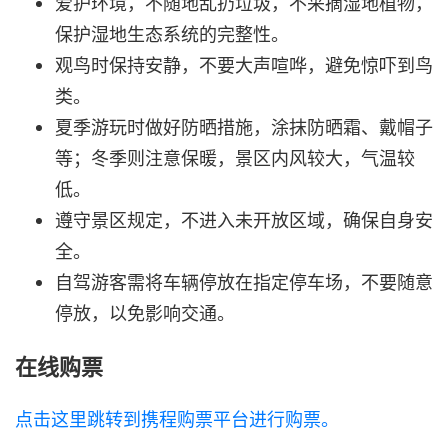
爱护环境，不随地乱扔垃圾，不采摘湿地植物，
保护湿地生态系统的完整性。
观鸟时保持安静，不要大声喧哗，避免惊吓到鸟
类。
夏季游玩时做好防晒措施，涂抹防晒霜、戴帽子
等；冬季则注意保暖，景区内风较大，气温较
低。
遵守景区规定，不进入未开放区域，确保自身安
全。
自驾游客需将车辆停放在指定停车场，不要随意
停放，以免影响交通。
在线购票
点击这里跳转到携程购票平台进行购票。