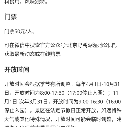
料食用，风味独特。
门票
门票50元/人。
可在微信中搜索官方公众号“北京野鸭湖湿地公园”，
获取最新动态或在线购票。
开放时间
开放时间会根据季节有所调整。每年4月1日-10月31
日，开放时间为8:00-17:30（17:00停止入园）；11
月1日-次年3月31日，开放时间为9:00-16:30（16:00
停止入园）。景区在法定节假日正常开放，如遇特殊
天气或其他特殊情况，开放时间可能会临时调整，建