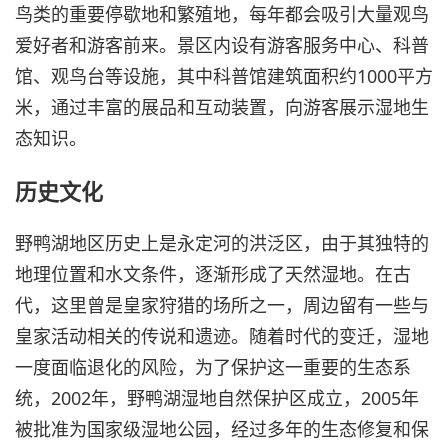
鸟类的重要停歇地和繁殖地，每年都会吸引大量观鸟
爱好者和游客前来。景区内设有游客服务中心、科普
馆、观鸟台等设施，其中科普馆建筑面积约1000平方
米，通过丰富的展品和互动装置，向游客展示湿地生
态知识。
历史文化
野鸭湖地区历史上是永定河的洪泛区，由于其独特的
地理位置和水文条件，逐渐形成了天然湿地。在古
代，这里曾是皇家狩猎的场所之一，周边留有一些与
皇家活动相关的传说和遗迹。随着时代的变迁，湿地
一度面临退化的风险，为了保护这一重要的生态系
统，2002年，野鸭湖湿地自然保护区成立，2005年
被批准为国家级湿地公园，经过多年的生态修复和保