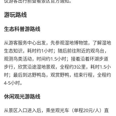
议游客出行前查看景区官方通知。
游玩路线
生态科普游路线
从游客服务中心出发，先参观湿地博物馆，了解湿地
生态知识，耗时约1小时；随后前往附近的观鸟台，
观测鸟类活动，时间约1.5小时；接着沿着环湖步道
步行，欣赏沿途湿地景观，全程约3公里，耗时1.5小
时；最后到达野鸭岛，观赏野鸭，结束行程，全程约
4-5小时。
休闲观光游路线
从景区入口进入后，乘坐观光车（单程20元/人）直