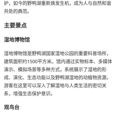
护，如今的野鸭湖重新焕发生机，成为人与自然和谐
共处的典范。
主要景点
湿地博物馆
湿地博物馆是野鸭湖国家湿地公园的重要科普场所，
建筑面积约1500平方米。馆内通过实物标本、多媒体
演示、模拟场景等多种方式，系统展示了湿地的形
成、演化、生态功能以及野鸭湖湿地的动植物资源。
游客在这里可以深入了解湿地与人类生活的密切关
系，增强生态保护意识。
观鸟台