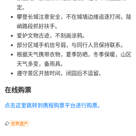
定。
攀登长城注意安全，不在城墙边缘追逐打闹，陡
峭路段抓好扶手。
爱护文物古迹，不刻画涂鸦。
部分区域手机信号弱，与同行人员保持联系。
根据天气携带衣物，夏季防晒，冬季保暖，山区
天气多变，备雨具。
遵守景区开放时间，闭园后不逗留。
在线购票
点击这里跳转到携程购票平台进行购票。
世界遗产