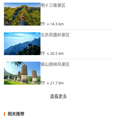
明十三陵景区
≈ 14.3 km
北京凤凰岭景区
≈ 20.5 km
银山塔林风景区
≈ 21.7 km
查看更多
相关推荐