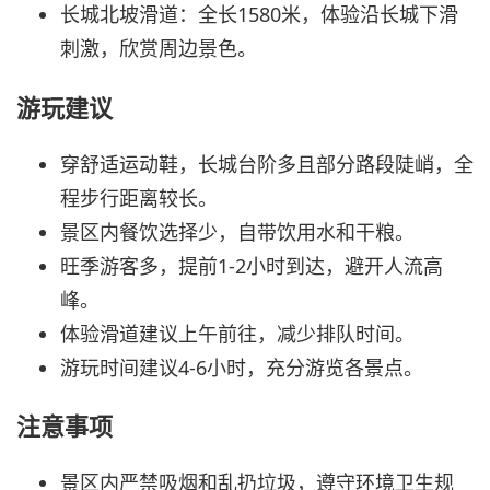
长城北坡滑道：全长1580米，体验沿长城下滑
刺激，欣赏周边景色。
游玩建议
穿舒适运动鞋，长城台阶多且部分路段陡峭，全
程步行距离较长。
景区内餐饮选择少，自带饮用水和干粮。
旺季游客多，提前1-2小时到达，避开人流高
峰。
体验滑道建议上午前往，减少排队时间。
游玩时间建议4-6小时，充分游览各景点。
注意事项
景区内严禁吸烟和乱扔垃圾，遵守环境卫生规