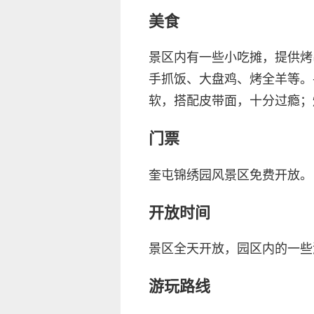
美食
景区内有一些小吃摊，提供烤
手抓饭、大盘鸡、烤全羊等。
软，搭配皮带面，十分过瘾；
门票
奎屯锦绣园风景区免费开放。
开放时间
景区全天开放，园区内的一些
游玩路线