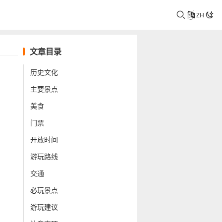
ZH
文章目录
历史文化
主要景点
美食
门票
开放时间
游玩路线
交通
必玩景点
游玩建议