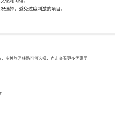
族文化和习俗。
状况选择，避免过度刺激的项目。
游，多种旅游线路可供选择，点击查看更多优惠团
区