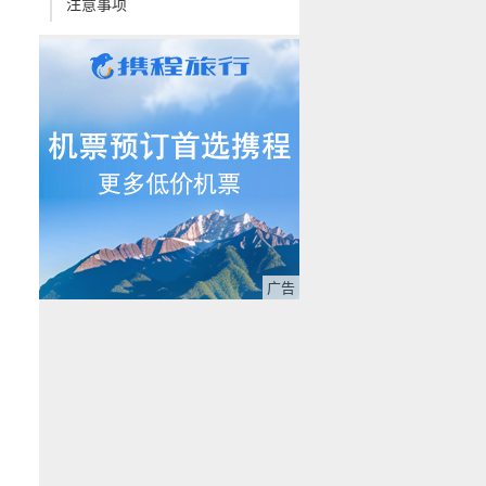
注意事项
广告