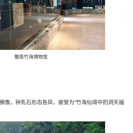
蜀南竹海博物馆
佛像，钟乳石形态各异，被誉为“竹海仙境中的洞天福