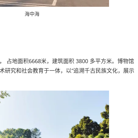
海中海
占地面积6668米，建筑面积 3800 多平方米。博物馆
术研究和社会教育于一体，以“追溯千古民族文化，展示