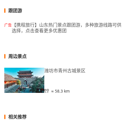
跟团游
【携程旅行】山东热门景点跟团游，多种旅游线路可供
广告
选择，点击查看更多优惠团
周边景点
潍坊市青州古城景区
≈ 58.3 km
相关推荐