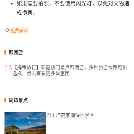
如果需要拍照，不要使用闪光灯，以免对文物造
成损害。
免费景区
跟团游
【携程旅行】新疆热门景点跟团游，多种旅游线路可供
广告
选择，点击查看更多优惠团
周边景点
巴里坤高家湖湿地景区