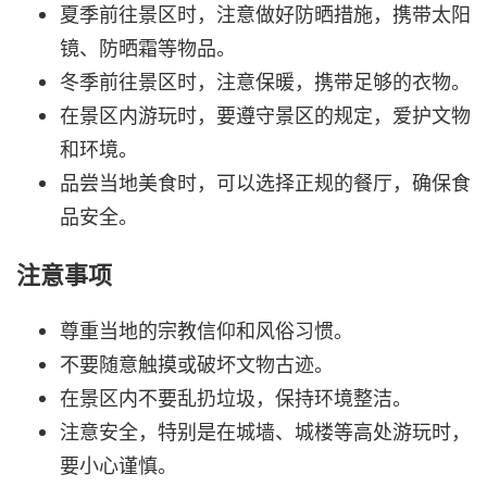
夏季前往景区时，注意做好防晒措施，携带太阳
镜、防晒霜等物品。
冬季前往景区时，注意保暖，携带足够的衣物。
在景区内游玩时，要遵守景区的规定，爱护文物
和环境。
品尝当地美食时，可以选择正规的餐厅，确保食
品安全。
注意事项
尊重当地的宗教信仰和风俗习惯。
不要随意触摸或破坏文物古迹。
在景区内不要乱扔垃圾，保持环境整洁。
注意安全，特别是在城墙、城楼等高处游玩时，
要小心谨慎。