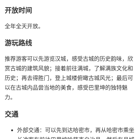
开放时间
全年全天开放。
游玩路线
推荐游客可以先游览汉城，感受古城的历史韵味，欣
赏古城的建筑风貌；接着前往满城，了解满族文化和
历史；再去得胜门，登上城楼俯瞰古城风光；最后可
以在古城内品尝当地的美食，感受巴里坤的独特魅
力。
交通
外部交通：可以先到达哈密市，再从哈密市乘坐