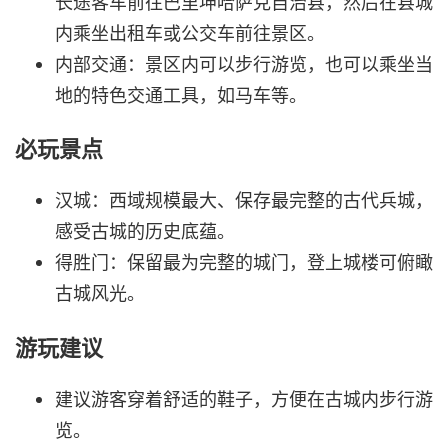
长途客车前往巴里坤哈萨克自治县，然后在县城
内乘坐出租车或公交车前往景区。
内部交通：景区内可以步行游览，也可以乘坐当
地的特色交通工具，如马车等。
必玩景点
汉城：西域规模最大、保存最完整的古代兵城，
感受古城的历史底蕴。
得胜门：保留最为完整的城门，登上城楼可俯瞰
古城风光。
游玩建议
建议游客穿着舒适的鞋子，方便在古城内步行游
览。