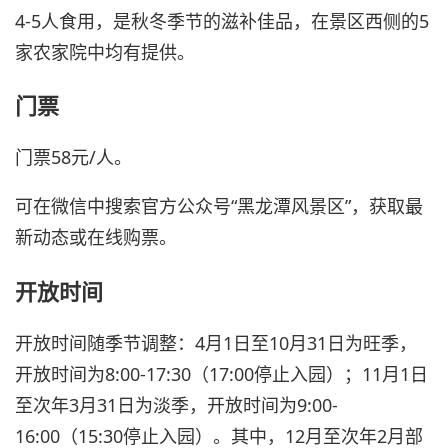
4-5人食用，是秋冬季节的滋补佳品，在景区西侧的5
家农家院中均有提供。
门票
门票58元/人。
可在微信中搜索官方公众号“黑龙潭风景区”，获取最
新动态或在线购票。
开放时间
开放时间随季节调整：4月1日至10月31日为旺季，
开放时间为8:00-17:30（17:00停止入园）；11月1日
至次年3月31日为淡季，开放时间为9:00-
16:00（15:30停止入园）。其中，12月至次年2月部