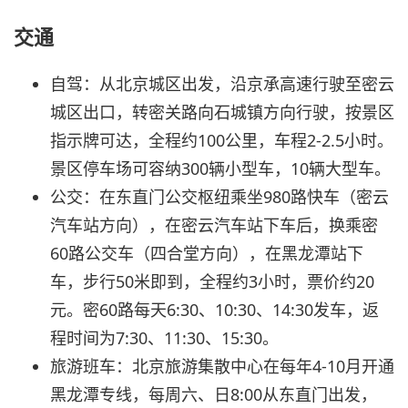
交通
自驾：从北京城区出发，沿京承高速行驶至密云
城区出口，转密关路向石城镇方向行驶，按景区
指示牌可达，全程约100公里，车程2-2.5小时。
景区停车场可容纳300辆小型车，10辆大型车。
公交：在东直门公交枢纽乘坐980路快车（密云
汽车站方向），在密云汽车站下车后，换乘密
60路公交车（四合堂方向），在黑龙潭站下
车，步行50米即到，全程约3小时，票价约20
元。密60路每天6:30、10:30、14:30发车，返
程时间为7:30、11:30、15:30。
旅游班车：北京旅游集散中心在每年4-10月开通
黑龙潭专线，每周六、日8:00从东直门出发，