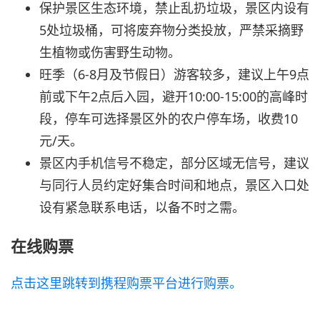
保护景区生态环境，禁止乱扔垃圾，景区内设有
5处垃圾桶，可将废弃物分类投放，严禁采摘野
生植物或伤害野生动物。
旺季（6-8月及节假日）游客较多，建议上午9点
前或下午2点后入园，避开10:00-15:00的高峰时
段，停车可选择景区外的农户停车场，收费10
元/天。
景区内手机信号不稳定，部分区域无信号，建议
与同行人员约定好集合时间和地点，景区入口处
设有紧急联系电话，以备不时之需。
在线购票
点击这里跳转到携程购票平台进行购票。