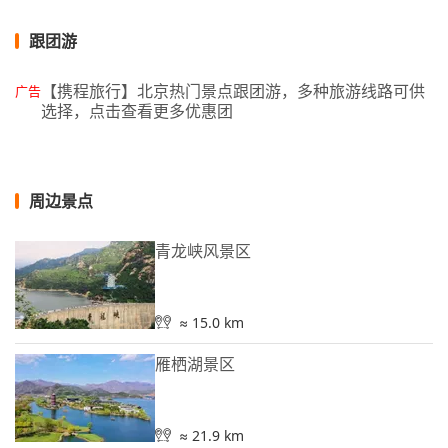
跟团游
【携程旅行】北京热门景点跟团游，多种旅游线路可供
广告
选择，点击查看更多优惠团
周边景点
青龙峡风景区
≈ 15.0 km
雁栖湖景区
≈ 21.9 km