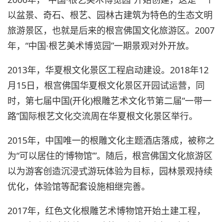
以盆景、奇石、根艺、园林古建筑为特色的生态文明
旅游景区，也就是后来的根宫佛国文化旅游区。2007
年，“中国·根艺美术博览园”一期景观对外开放。
2013年，华夏根文化景区工程启动建设。2018年12
月15日，根宫佛国华夏根文化景区开园试运营，同
时，第七届中国(开化)根雕艺术文化节第二届“一带一
路”国际根艺文化交流周在华夏根文化景区举行。
2015年，中国唯一的根雕文化主题酒店落成，被称之
为“可以居住的‘博物馆’”。随后，根宫佛国文化旅游区
以为游客创造沉浸式游玩体验为目标，园林景观持续
优化，体验馆等配套设施相继完善。
2017年，红色文化根雕艺术博物馆开始土建工程，