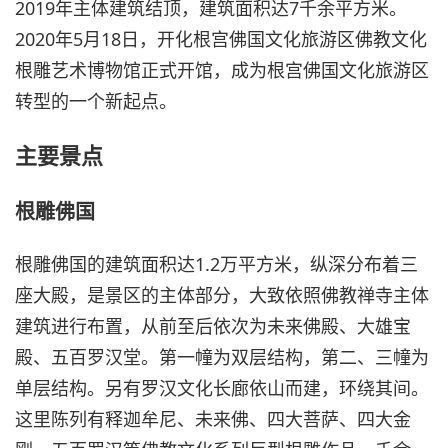
2019年主体建筑结顶，建筑面积达7千余平方米。
2020年5月18日，开化根宫佛国文化旅游区佛教文化
根雕艺术博物馆正式开馆，成为根宫佛国文化旅游区
转型的一个新起点。
主要景点
根雕佛国
根雕佛国的建筑面积达1.2万平方米，纵深分布着三
座大殿，是景区的主体部分，大致依照佛教禅寺主体
建筑进行布置，从前至后依次为未来佛殿、大雄宝
殿、五百罗汉堂。第一幢为双层结构，第二、三幢为
单层结构。另有罗汉文化长廊依山而建，环绕其间。
这里陈列有释迦牟尼、未来佛、四大菩萨、四大金