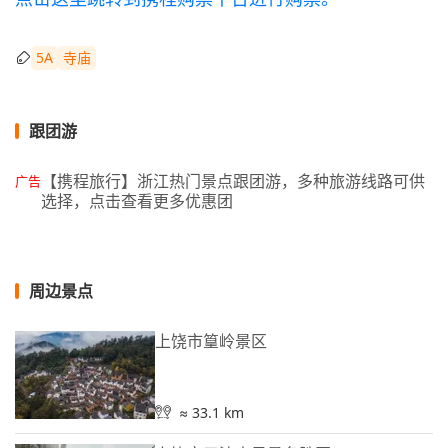
5A
寺庙
跟团游
【携程旅行】浙江热门景点跟团游，多种旅游线路可供
广告
选择，点击查看更多优惠团
周边景点
上饶市篁岭景区
≈ 33.1 km