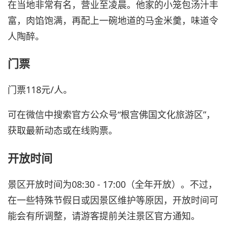
在当地非常有名，营业至凌晨。他家的小笼包汤汁丰
富，肉馅饱满，再配上一碗地道的马金米羹，味道令
人陶醉。
门票
门票118元/人。
可在微信中搜索官方公众号“根宫佛国文化旅游区”，
获取最新动态或在线购票。
开放时间
景区开放时间为08:30 - 17:00（全年开放）。不过，
在一些特殊节假日或因景区维护等原因，开放时间可
能会有所调整，请游客提前关注景区官方通知。