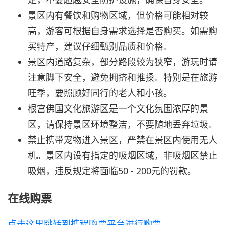
景区内有餐饮和购物区域，但价格可能相对较
高，游客可根据自身需求选择是否购买。如需购
买特产，建议仔细甄别品质和价格。
景区内道路复杂，部分路段较为狭窄，游玩时请
注意脚下安全，避免拥挤和推搡。特别是在旅游
旺季，要照顾好同行的老人和小孩。
根宫佛国文化旅游区是一个文化氛围浓厚的景
区，请保持景区环境整洁，不要随地丢弃垃圾。
禁止携带宠物进入景区，严禁在景区内使用无人
机。景区内设有指定的吸烟区域，非吸烟区禁止
吸烟，违反规定将面临50 - 200元的罚款。
在线购票
点击这里跳转到携程购票平台进行购票。